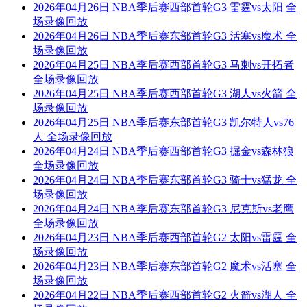
2026年04月26日 NBA季后赛西部首轮G3 雷霆vs太阳 全
场录像回放
2026年04月26日 NBA季后赛东部首轮G3 活塞vs魔术 全
场录像回放
2026年04月25日 NBA季后赛西部首轮G3 马刺vs开拓者
全场录像回放
2026年04月25日 NBA季后赛西部首轮G3 湖人vs火箭 全
场录像回放
2026年04月25日 NBA季后赛东部首轮G3 凯尔特人vs76
人 全场录像回放
2026年04月24日 NBA季后赛西部首轮G3 掘金vs森林狼
全场录像回放
2026年04月24日 NBA季后赛东部首轮G3 骑士vs猛龙 全
场录像回放
2026年04月24日 NBA季后赛东部首轮G3 尼克斯vs老鹰
全场录像回放
2026年04月23日 NBA季后赛西部首轮G2 太阳vs雷霆 全
场录像回放
2026年04月23日 NBA季后赛东部首轮G2 魔术vs活塞 全
场录像回放
2026年04月22日 NBA季后赛西部首轮G2 火箭vs湖人 全