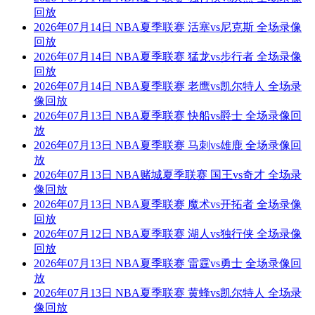
回放
2026年07月14日 NBA夏季联赛 活塞vs尼克斯 全场录像
回放
2026年07月14日 NBA夏季联赛 猛龙vs步行者 全场录像
回放
2026年07月14日 NBA夏季联赛 老鹰vs凯尔特人 全场录
像回放
2026年07月13日 NBA夏季联赛 快船vs爵士 全场录像回
放
2026年07月13日 NBA夏季联赛 马刺vs雄鹿 全场录像回
放
2026年07月13日 NBA赌城夏季联赛 国王vs奇才 全场录
像回放
2026年07月13日 NBA夏季联赛 魔术vs开拓者 全场录像
回放
2026年07月12日 NBA夏季联赛 湖人vs独行侠 全场录像
回放
2026年07月13日 NBA夏季联赛 雷霆vs勇士 全场录像回
放
2026年07月13日 NBA夏季联赛 黄蜂vs凯尔特人 全场录
像回放