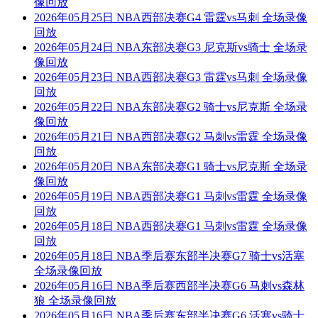
像回放
2026年05月25日 NBA西部决赛G4 雷霆vs马刺 全场录像
回放
2026年05月24日 NBA东部决赛G3 尼克斯vs骑士 全场录
像回放
2026年05月23日 NBA西部决赛G3 雷霆vs马刺 全场录像
回放
2026年05月22日 NBA东部决赛G2 骑士vs尼克斯 全场录
像回放
2026年05月21日 NBA西部决赛G2 马刺vs雷霆 全场录像
回放
2026年05月20日 NBA东部决赛G1 骑士vs尼克斯 全场录
像回放
2026年05月19日 NBA西部决赛G1 马刺vs雷霆 全场录像
回放
2026年05月18日 NBA西部决赛G1 马刺vs雷霆 全场录像
回放
2026年05月18日 NBA季后赛东部半决赛G7 骑士vs活塞
全场录像回放
2026年05月16日 NBA季后赛西部半决赛G6 马刺vs森林
狼 全场录像回放
2026年05月16日 NBA季后赛东部半决赛G6 活塞vs骑士