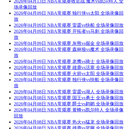
2026年04月13日 NBA常规赛收官战 魔术vs凯尔特人 全
场录像回放
2026年04月09日 NBA常规赛 独行侠vs太阳 全场录像回
放
2026年04月09日 NBA常规赛 雷霆vs快船 全场录像回放
2026年04月09日 NBA常规赛 开拓者vs马刺 全场录像回
放
2026年04月09日 NBA常规赛 灰熊vs掘金 全场录像回放
2026年04月09日 NBA常规赛 森林狼vs魔术 全场录像回
放
2026年04月09日 NBA常规赛 老鹰vs骑士 全场录像回放
2026年04月09日 NBA常规赛 雄鹿vs活塞 全场录像回放
2026年04月08日 NBA常规赛 火箭vs太阳 全场录像回放
2026年04月08日 NBA常规赛 独行侠vs快船 全场录像回
放
2026年04月08日 NBA常规赛 雷霆vs湖人 全场录像回放
2026年04月08日 NBA常规赛 国王vs勇士 全场录像回放
2026年04月08日 NBA常规赛 爵士vs鹈鹕 全场录像回放
2026年04月08日 NBA常规赛 黄蜂vs凯尔特人 全场录像
回放
2026年04月08日 NBA常规赛 热火vs猛龙 全场录像回放
2026年04月08日 NBA常规赛 雄鹿vs篮网 全场录像回放