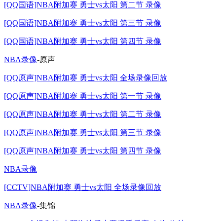
[QQ国语]NBA附加赛 勇士vs太阳 第二节 录像
[QQ国语]NBA附加赛 勇士vs太阳 第三节 录像
[QQ国语]NBA附加赛 勇士vs太阳 第四节 录像
NBA录像
-原声
[QQ原声]NBA附加赛 勇士vs太阳 全场录像回放
[QQ原声]NBA附加赛 勇士vs太阳 第一节 录像
[QQ原声]NBA附加赛 勇士vs太阳 第二节 录像
[QQ原声]NBA附加赛 勇士vs太阳 第三节 录像
[QQ原声]NBA附加赛 勇士vs太阳 第四节 录像
NBA录像
[CCTV]NBA附加赛 勇士vs太阳 全场录像回放
NBA录像
-集锦