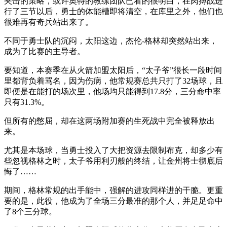
夹击的策略，或许奥特的教练团队已看的很明白，在肉搏战进
行了三节以后，勇士的体能槽即将清空，在库里之外，他们也
很难再有奇兵站出来了。
不同于勇士队的沉闷，太阳这边，杰伦-格林却突然站出来，
成为了比赛的主导者。
要知道，本赛季在从火箭加盟太阳后，“太子爷”很长一段时间
里都背负着骂名，因为伤病，他常规赛总共只打了32场球，且
即便是在能打的场次里，他场均只能得到17.8分，三分命中率
只有31.3%。
但所有的憋屈，却在这两场附加赛的生死战中完全被释放出
来。
尤其是本场球，当勇士投入了大把资源去限制布克，却多少有
些忽视格林之时，太子爷用利刃般的终结，让金州将士彻底后
悔了……
期间，格林常规的出手能中，强解的进攻同样进的干脆。更重
要的是，此役，他成为了全场三分最准的那个人，并足足命中
了8个三分球。