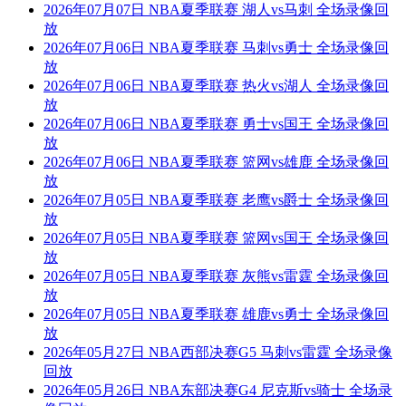
2026年07月07日 NBA夏季联赛 湖人vs马刺 全场录像回
放
2026年07月06日 NBA夏季联赛 马刺vs勇士 全场录像回
放
2026年07月06日 NBA夏季联赛 热火vs湖人 全场录像回
放
2026年07月06日 NBA夏季联赛 勇士vs国王 全场录像回
放
2026年07月06日 NBA夏季联赛 篮网vs雄鹿 全场录像回
放
2026年07月05日 NBA夏季联赛 老鹰vs爵士 全场录像回
放
2026年07月05日 NBA夏季联赛 篮网vs国王 全场录像回
放
2026年07月05日 NBA夏季联赛 灰熊vs雷霆 全场录像回
放
2026年07月05日 NBA夏季联赛 雄鹿vs勇士 全场录像回
放
2026年05月27日 NBA西部决赛G5 马刺vs雷霆 全场录像
回放
2026年05月26日 NBA东部决赛G4 尼克斯vs骑士 全场录