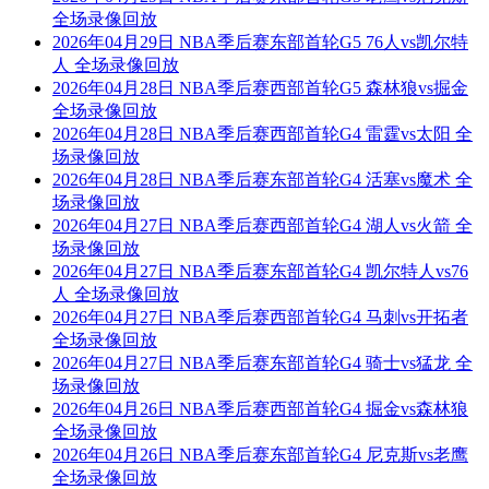
全场录像回放
2026年04月29日 NBA季后赛东部首轮G5 76人vs凯尔特
人 全场录像回放
2026年04月28日 NBA季后赛西部首轮G5 森林狼vs掘金
全场录像回放
2026年04月28日 NBA季后赛西部首轮G4 雷霆vs太阳 全
场录像回放
2026年04月28日 NBA季后赛东部首轮G4 活塞vs魔术 全
场录像回放
2026年04月27日 NBA季后赛西部首轮G4 湖人vs火箭 全
场录像回放
2026年04月27日 NBA季后赛东部首轮G4 凯尔特人vs76
人 全场录像回放
2026年04月27日 NBA季后赛西部首轮G4 马刺vs开拓者
全场录像回放
2026年04月27日 NBA季后赛东部首轮G4 骑士vs猛龙 全
场录像回放
2026年04月26日 NBA季后赛西部首轮G4 掘金vs森林狼
全场录像回放
2026年04月26日 NBA季后赛东部首轮G4 尼克斯vs老鹰
全场录像回放