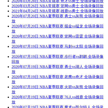
2026年03月28日 NBA常规赛 奇才vs勇士 全场录像回放
2026年03月26日 NBA常规赛 篮网vs勇士 全场录像回放
2021年04月24日 NBA常规赛 雄鹿vs勇士 全场录像回放
2026年07月20日 NBA夏季联赛 勇士vs灰熊 全场录像回
放
2026年07月20日 NBA夏季联赛 掘金vs猛龙 全场录像回
放
2026年07月20日 NBA夏季联赛 篮网vs雷霆 全场录像回
放
2026年07月19日 NBA夏季联赛 马刺vs太阳 全场录像回
放
2026年07月19日 NBA夏季联赛 步行者vs鹈鹕 全场录像
回放
2026年07月19日 NBA夏季联赛 勇士vs湖人 全场录像回
放
2026年07月19日 NBA夏季联赛 老鹰vs奇才 全场录像回
放
2026年07月19日 NBA夏季联赛 火箭vs灰熊 全场录像回
放
2026年07月19日 NBA夏季联赛 76人vs雄鹿 全场录像回
放
2026年07月19日 NBA夏季联赛 魔术vs凯尔特人 全场录