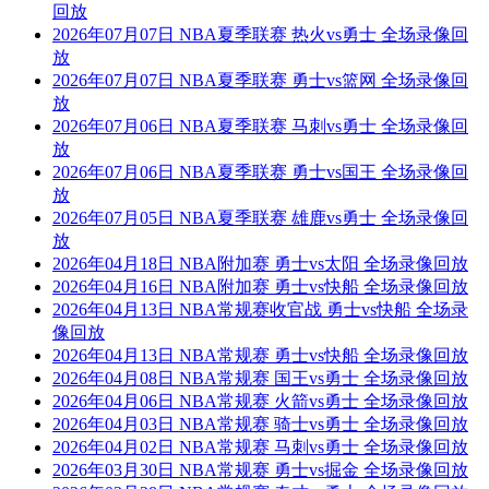
回放
2026年07月07日 NBA夏季联赛 热火vs勇士 全场录像回
放
2026年07月07日 NBA夏季联赛 勇士vs篮网 全场录像回
放
2026年07月06日 NBA夏季联赛 马刺vs勇士 全场录像回
放
2026年07月06日 NBA夏季联赛 勇士vs国王 全场录像回
放
2026年07月05日 NBA夏季联赛 雄鹿vs勇士 全场录像回
放
2026年04月18日 NBA附加赛 勇士vs太阳 全场录像回放
2026年04月16日 NBA附加赛 勇士vs快船 全场录像回放
2026年04月13日 NBA常规赛收官战 勇士vs快船 全场录
像回放
2026年04月13日 NBA常规赛 勇士vs快船 全场录像回放
2026年04月08日 NBA常规赛 国王vs勇士 全场录像回放
2026年04月06日 NBA常规赛 火箭vs勇士 全场录像回放
2026年04月03日 NBA常规赛 骑士vs勇士 全场录像回放
2026年04月02日 NBA常规赛 马刺vs勇士 全场录像回放
2026年03月30日 NBA常规赛 勇士vs掘金 全场录像回放