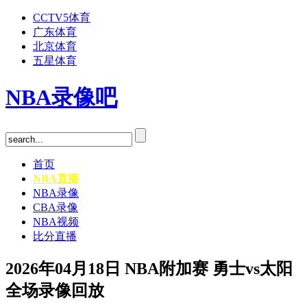
CCTV5体育
广东体育
北京体育
五星体育
NBA录像吧
首页
NBA直播
NBA录像
CBA录像
NBA视频
比分直播
2026年04月18日 NBA附加赛 勇士vs太阳
全场录像回放