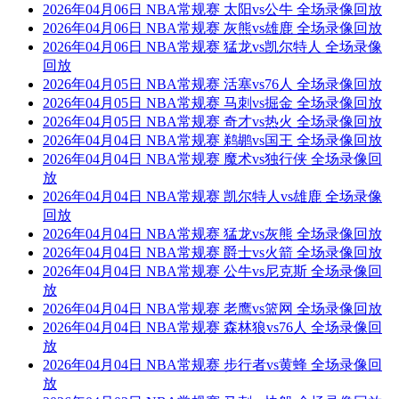
2026年04月06日 NBA常规赛 太阳vs公牛 全场录像回放
2026年04月06日 NBA常规赛 灰熊vs雄鹿 全场录像回放
2026年04月06日 NBA常规赛 猛龙vs凯尔特人 全场录像
回放
2026年04月05日 NBA常规赛 活塞vs76人 全场录像回放
2026年04月05日 NBA常规赛 马刺vs掘金 全场录像回放
2026年04月05日 NBA常规赛 奇才vs热火 全场录像回放
2026年04月04日 NBA常规赛 鹈鹕vs国王 全场录像回放
2026年04月04日 NBA常规赛 魔术vs独行侠 全场录像回
放
2026年04月04日 NBA常规赛 凯尔特人vs雄鹿 全场录像
回放
2026年04月04日 NBA常规赛 猛龙vs灰熊 全场录像回放
2026年04月04日 NBA常规赛 爵士vs火箭 全场录像回放
2026年04月04日 NBA常规赛 公牛vs尼克斯 全场录像回
放
2026年04月04日 NBA常规赛 老鹰vs篮网 全场录像回放
2026年04月04日 NBA常规赛 森林狼vs76人 全场录像回
放
2026年04月04日 NBA常规赛 步行者vs黄蜂 全场录像回
放