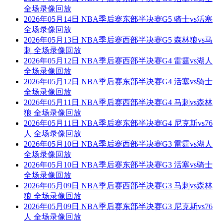
全场录像回放
2026年05月14日 NBA季后赛东部半决赛G5 骑士vs活塞
全场录像回放
2026年05月13日 NBA季后赛西部半决赛G5 森林狼vs马
刺 全场录像回放
2026年05月12日 NBA季后赛西部半决赛G4 雷霆vs湖人
全场录像回放
2026年05月12日 NBA季后赛东部半决赛G4 活塞vs骑士
全场录像回放
2026年05月11日 NBA季后赛西部半决赛G4 马刺vs森林
狼 全场录像回放
2026年05月11日 NBA季后赛东部半决赛G4 尼克斯vs76
人 全场录像回放
2026年05月10日 NBA季后赛西部半决赛G3 雷霆vs湖人
全场录像回放
2026年05月10日 NBA季后赛东部半决赛G3 活塞vs骑士
全场录像回放
2026年05月09日 NBA季后赛西部半决赛G3 马刺vs森林
狼 全场录像回放
2026年05月09日 NBA季后赛东部半决赛G3 尼克斯vs76
人 全场录像回放