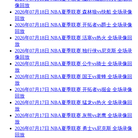
像回放
2026年07月18日 NBA夏季联赛 森林狼vs快船 全场录像
回放
2026年07月18日 NBA夏季联赛 开拓者vs爵士 全场录像
回放
2026年07月18日 NBA夏季联赛 活塞vs热火 全场录像回
放
2026年07月18日 NBA夏季联赛 独行侠vs尼克斯 全场录
像回放
2026年07月18日 NBA夏季联赛 公牛vs骑士 全场录像回
放
2026年07月18日 NBA夏季联赛 国王vs黄蜂 全场录像回
放
2026年07月17日 NBA夏季联赛 开拓者vs掘金 全场录像
回放
2026年07月17日 NBA夏季联赛 猛龙vs热火 全场录像回
放
2026年07月17日 NBA夏季联赛 灰熊vs老鹰 全场录像回
放
2026年07月17日 NBA夏季联赛 勇士vs尼克斯 全场录像
回放