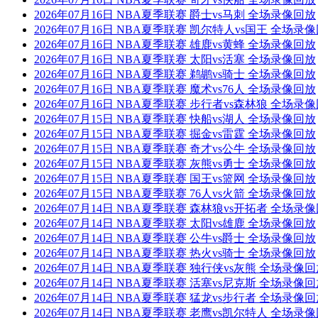
2026年07月16日 NBA夏季联赛 爵士vs马刺 全场录像回放
2026年07月16日 NBA夏季联赛 凯尔特人vs国王 全场录
2026年07月16日 NBA夏季联赛 雄鹿vs黄蜂 全场录像回放
2026年07月16日 NBA夏季联赛 太阳vs活塞 全场录像回放
2026年07月16日 NBA夏季联赛 鹈鹕vs骑士 全场录像回放
2026年07月16日 NBA夏季联赛 魔术vs76人 全场录像回放
2026年07月16日 NBA夏季联赛 步行者vs森林狼 全场录
2026年07月15日 NBA夏季联赛 快船vs湖人 全场录像回放
2026年07月15日 NBA夏季联赛 掘金vs雷霆 全场录像回放
2026年07月15日 NBA夏季联赛 奇才vs公牛 全场录像回放
2026年07月15日 NBA夏季联赛 灰熊vs勇士 全场录像回放
2026年07月15日 NBA夏季联赛 国王vs篮网 全场录像回放
2026年07月15日 NBA夏季联赛 76人vs火箭 全场录像回放
2026年07月14日 NBA夏季联赛 森林狼vs开拓者 全场录
2026年07月14日 NBA夏季联赛 太阳vs雄鹿 全场录像回放
2026年07月14日 NBA夏季联赛 公牛vs爵士 全场录像回放
2026年07月14日 NBA夏季联赛 热火vs骑士 全场录像回放
2026年07月14日 NBA夏季联赛 独行侠vs灰熊 全场录像
2026年07月14日 NBA夏季联赛 活塞vs尼克斯 全场录像
2026年07月14日 NBA夏季联赛 猛龙vs步行者 全场录像
2026年07月14日 NBA夏季联赛 老鹰vs凯尔特人 全场录