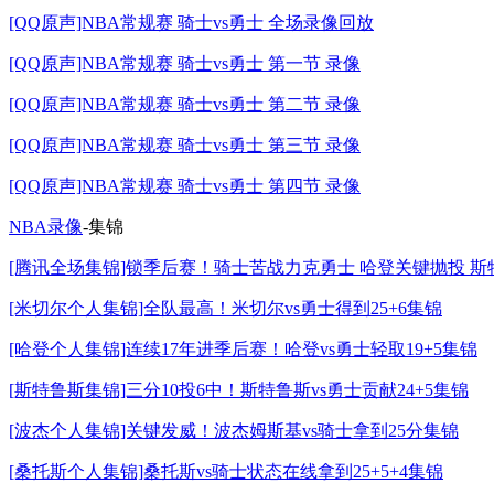
[QQ原声]NBA常规赛 骑士vs勇士 全场录像回放
[QQ原声]NBA常规赛 骑士vs勇士 第一节 录像
[QQ原声]NBA常规赛 骑士vs勇士 第二节 录像
[QQ原声]NBA常规赛 骑士vs勇士 第三节 录像
[QQ原声]NBA常规赛 骑士vs勇士 第四节 录像
NBA录像
-集锦
[腾讯全场集锦]锁季后赛！骑士苦战力克勇士 哈登关键抛投 斯
[米切尔个人集锦]全队最高！米切尔vs勇士得到25+6集锦
[哈登个人集锦]连续17年进季后赛！哈登vs勇士轻取19+5集锦
[斯特鲁斯集锦]三分10投6中！斯特鲁斯vs勇士贡献24+5集锦
[波杰个人集锦]关键发威！波杰姆斯基vs骑士拿到25分集锦
[桑托斯个人集锦]桑托斯vs骑士状态在线拿到25+5+4集锦