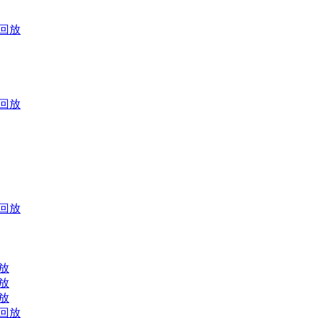
像回放
像回放
像回放
回放
回放
回放
像回放