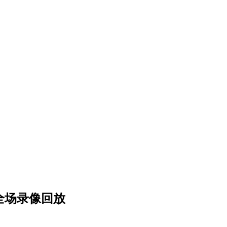
士 全场录像回放