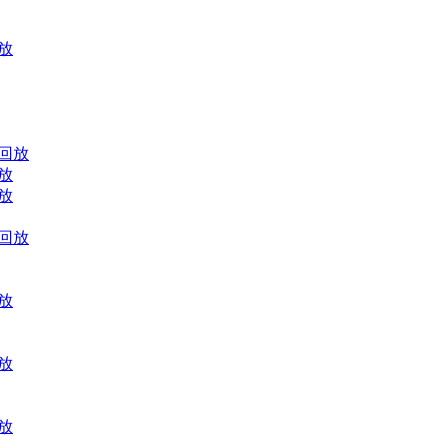
回放
像回放
回放
回放
像回放
回放
回放
回放