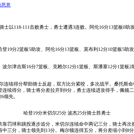
级恶意
士以118-111击败勇士，勇士遭遇3连败。阿伦16分13篮板0助
登19分2篮板5助攻、阿伦16分13篮板、莫布利12分10篮板5助
、波尔津吉斯16分7篮板、克赖尔12分1篮板、斯潘塞12分1篮板2
切尔连续得分帮助骑士反超，双方比分紧咬，多次战平。桑托斯
连续得分，骑士将分差拉开到9分，勇士连续进攻得手，佩顿二
26领先。
哈登19分米切尔25分 波杰25分骑士胜勇士
依靠罚球和跳投逐步追分，米切尔连续命中两记三分，骑士再次
中三分，骑士领先到13分。梅尔顿连得五分，将分差缩小到8分