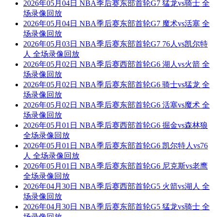
2026年05月04日 NBA季后赛东部首轮G7 猛龙vs骑士 全
场录像回放
2026年05月04日 NBA季后赛东部首轮G7 魔术vs活塞 全
场录像回放
2026年05月03日 NBA季后赛东部首轮G7 76人vs凯尔特
人 全场录像回放
2026年05月02日 NBA季后赛西部首轮G6 湖人vs火箭 全
场录像回放
2026年05月02日 NBA季后赛东部首轮G6 骑士vs猛龙 全
场录像回放
2026年05月02日 NBA季后赛东部首轮G6 活塞vs魔术 全
场录像回放
2026年05月01日 NBA季后赛西部首轮G6 掘金vs森林狼
全场录像回放
2026年05月01日 NBA季后赛东部首轮G6 凯尔特人vs76
人 全场录像回放
2026年05月01日 NBA季后赛东部首轮G6 尼克斯vs老鹰
全场录像回放
2026年04月30日 NBA季后赛西部首轮G5 火箭vs湖人 全
场录像回放
2026年04月30日 NBA季后赛东部首轮G5 猛龙vs骑士 全
场录像回放