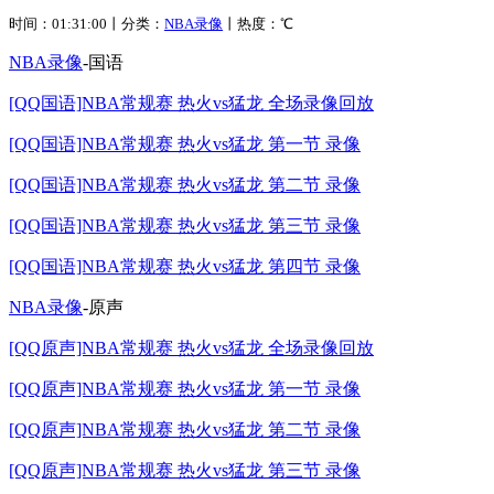
时间：01:31:00丨分类：
NBA录像
丨热度：
℃
NBA录像
-国语
[QQ国语]NBA常规赛 热火vs猛龙 全场录像回放
[QQ国语]NBA常规赛 热火vs猛龙 第一节 录像
[QQ国语]NBA常规赛 热火vs猛龙 第二节 录像
[QQ国语]NBA常规赛 热火vs猛龙 第三节 录像
[QQ国语]NBA常规赛 热火vs猛龙 第四节 录像
NBA录像
-原声
[QQ原声]NBA常规赛 热火vs猛龙 全场录像回放
[QQ原声]NBA常规赛 热火vs猛龙 第一节 录像
[QQ原声]NBA常规赛 热火vs猛龙 第二节 录像
[QQ原声]NBA常规赛 热火vs猛龙 第三节 录像