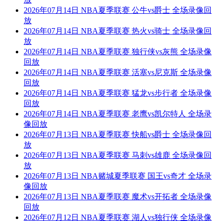
2026年07月14日 NBA夏季联赛 公牛vs爵士 全场录像回
放
2026年07月14日 NBA夏季联赛 热火vs骑士 全场录像回
放
2026年07月14日 NBA夏季联赛 独行侠vs灰熊 全场录像
回放
2026年07月14日 NBA夏季联赛 活塞vs尼克斯 全场录像
回放
2026年07月14日 NBA夏季联赛 猛龙vs步行者 全场录像
回放
2026年07月14日 NBA夏季联赛 老鹰vs凯尔特人 全场录
像回放
2026年07月13日 NBA夏季联赛 快船vs爵士 全场录像回
放
2026年07月13日 NBA夏季联赛 马刺vs雄鹿 全场录像回
放
2026年07月13日 NBA赌城夏季联赛 国王vs奇才 全场录
像回放
2026年07月13日 NBA夏季联赛 魔术vs开拓者 全场录像
回放
2026年07月12日 NBA夏季联赛 湖人vs独行侠 全场录像