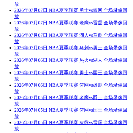
放
2026年07月07日 NBA夏季联赛 勇士vs篮网 全场录像回
放
2026年07月07日 NBA夏季联赛 老鹰vs雷霆 全场录像回
放
2026年07月07日 NBA夏季联赛 湖人vs马刺 全场录像回
放
2026年07月06日 NBA夏季联赛 马刺vs勇士 全场录像回
放
2026年07月06日 NBA夏季联赛 热火vs湖人 全场录像回
放
2026年07月06日 NBA夏季联赛 勇士vs国王 全场录像回
放
2026年07月06日 NBA夏季联赛 篮网vs雄鹿 全场录像回
放
2026年07月05日 NBA夏季联赛 老鹰vs爵士 全场录像回
放
2026年07月05日 NBA夏季联赛 篮网vs国王 全场录像回
放
2026年07月05日 NBA夏季联赛 灰熊vs雷霆 全场录像回
放