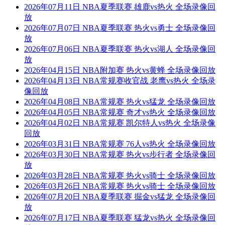
2026年07月11日 NBA夏季联赛 雄鹿vs热火 全场录像回
放
2026年07月07日 NBA夏季联赛 热火vs勇士 全场录像回
放
2026年07月06日 NBA夏季联赛 热火vs湖人 全场录像回
放
2026年04月15日 NBA附加赛 热火vs黄蜂 全场录像回放
2026年04月13日 NBA常规赛收官战 老鹰vs热火 全场录
像回放
2026年04月08日 NBA常规赛 热火vs猛龙 全场录像回放
2026年04月05日 NBA常规赛 奇才vs热火 全场录像回放
2026年04月02日 NBA常规赛 凯尔特人vs热火 全场录像
回放
2026年03月31日 NBA常规赛 76人vs热火 全场录像回放
2026年03月30日 NBA常规赛 热火vs步行者 全场录像回
放
2026年03月28日 NBA常规赛 热火vs骑士 全场录像回放
2026年03月26日 NBA常规赛 热火vs骑士 全场录像回放
2026年07月20日 NBA夏季联赛 掘金vs猛龙 全场录像回
放
2026年07月17日 NBA夏季联赛 猛龙vs热火 全场录像回