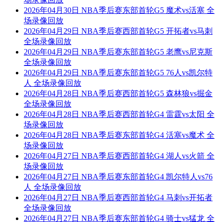
2026年04月30日 NBA季后赛东部首轮G5 魔术vs活塞 全
场录像回放
2026年04月29日 NBA季后赛西部首轮G5 开拓者vs马刺
全场录像回放
2026年04月29日 NBA季后赛东部首轮G5 老鹰vs尼克斯
全场录像回放
2026年04月29日 NBA季后赛东部首轮G5 76人vs凯尔特
人 全场录像回放
2026年04月28日 NBA季后赛西部首轮G5 森林狼vs掘金
全场录像回放
2026年04月28日 NBA季后赛西部首轮G4 雷霆vs太阳 全
场录像回放
2026年04月28日 NBA季后赛东部首轮G4 活塞vs魔术 全
场录像回放
2026年04月27日 NBA季后赛西部首轮G4 湖人vs火箭 全
场录像回放
2026年04月27日 NBA季后赛东部首轮G4 凯尔特人vs76
人 全场录像回放
2026年04月27日 NBA季后赛西部首轮G4 马刺vs开拓者
全场录像回放
2026年04月27日 NBA季后赛东部首轮G4 骑士vs猛龙 全