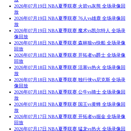
2026年07月19日 NBA夏季联赛 火箭vs灰熊 全场录像回
放
2026年07月19日 NBA夏季联赛 76人vs雄鹿 全场录像回
放
2026年07月19日 NBA夏季联赛 魔术vs凯尔特人 全场录
像回放
2026年07月18日 NBA夏季联赛 森林狼vs快船 全场录像
回放
2026年07月18日 NBA夏季联赛 开拓者vs爵士 全场录像
回放
2026年07月18日 NBA夏季联赛 活塞vs热火 全场录像回
放
2026年07月18日 NBA夏季联赛 独行侠vs尼克斯 全场录
像回放
2026年07月18日 NBA夏季联赛 公牛vs骑士 全场录像回
放
2026年07月18日 NBA夏季联赛 国王vs黄蜂 全场录像回
放
2026年07月17日 NBA夏季联赛 开拓者vs掘金 全场录像
回放
2026年07月17日 NBA夏季联赛 猛龙vs热火 全场录像回