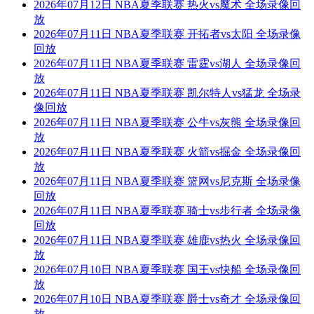
2026年07月12日 NBA夏季联赛 热火vs魔术 全场录像回
放
2026年07月11日 NBA夏季联赛 开拓者vs太阳 全场录像
回放
2026年07月11日 NBA夏季联赛 雷霆vs湖人 全场录像回
放
2026年07月11日 NBA夏季联赛 凯尔特人vs猛龙 全场录
像回放
2026年07月11日 NBA夏季联赛 公牛vs灰熊 全场录像回
放
2026年07月11日 NBA夏季联赛 火箭vs掘金 全场录像回
放
2026年07月11日 NBA夏季联赛 篮网vs尼克斯 全场录像
回放
2026年07月11日 NBA夏季联赛 骑士vs步行者 全场录像
回放
2026年07月11日 NBA夏季联赛 雄鹿vs热火 全场录像回
放
2026年07月10日 NBA夏季联赛 国王vs快船 全场录像回
放
2026年07月10日 NBA夏季联赛 爵士vs奇才 全场录像回
放