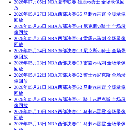
2026年07月05日 NBA夏季联赛 雄鹿vs勇士 全场录像回
放
2026年05月27日 NBA西部决赛G5 马刺vs雷霆 全场录像
回放
2026年05月26日 NBA东部决赛G4 尼克斯vs骑士 全场录
像回放
2026年05月25日 NBA西部决赛G4 雷霆vs马刺 全场录像
回放
2026年05月24日 NBA东部决赛G3 尼克斯vs骑士 全场录
像回放
2026年05月23日 NBA西部决赛G3 雷霆vs马刺 全场录像
回放
2026年05月22日 NBA东部决赛G2 骑士vs尼克斯 全场录
像回放
2026年05月21日 NBA西部决赛G2 马刺vs雷霆 全场录像
回放
2026年05月20日 NBA东部决赛G1 骑士vs尼克斯 全场录
像回放
2026年05月19日 NBA西部决赛G1 马刺vs雷霆 全场录像
回放
2026年05月18日 NBA西部决赛G1 马刺vs雷霆 全场录像
回放