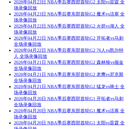
2026年04月23日 NBA季后赛西部首轮G2 太阳vs雷霆 全
场录像回放
2026年04月23日 NBA季后赛东部首轮G2 魔术vs活塞 全
场录像回放
2026年04月22日 NBA季后赛西部首轮G2 火箭vs湖人 全
场录像回放
2026年04月22日 NBA季后赛西部首轮G2 开拓者vs马刺
全场录像回放
2026年04月22日 NBA季后赛东部首轮G2 76人vs凯尔特
人 全场录像回放
2026年04月21日 NBA季后赛西部首轮G2 森林狼vs掘金
全场录像回放
2026年04月21日 NBA季后赛东部首轮G2 老鹰vs尼克斯
全场录像回放
2026年04月21日 NBA季后赛东部首轮G2 猛龙vs骑士 全
场录像回放
2026年04月20日 NBA季后赛西部首轮G1 开拓者vs马刺
全场录像回放
2026年04月20日 NBA季后赛东部首轮G1 魔术vs活塞 全
场录像回放
2026年04月20日 NBA季后赛西部首轮G1 太阳vs雷霆 全
场录像回放