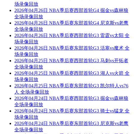
场录像回放
2026年04月26日 NBA季后赛西部首轮G4 掘金vs森林狼
全场录像回放
2026年04月26日 NBA季后赛东部首轮G4 尼克斯vs老鹰
全场录像回放
2026年04月26日 NBA季后赛西部首轮G3 雷霆vs太阳 全
场录像回放
2026年04月26日 NBA季后赛东部首轮G3 活塞vs魔术 全
场录像回放
2026年04月25日 NBA季后赛西部首轮G3 马刺vs开拓者
全场录像回放
2026年04月25日 NBA季后赛西部首轮G3 湖人vs火箭 全
场录像回放
2026年04月25日 NBA季后赛东部首轮G3 凯尔特人vs76
人 全场录像回放
2026年04月24日 NBA季后赛西部首轮G3 掘金vs森林狼
全场录像回放
2026年04月24日 NBA季后赛东部首轮G3 骑士vs猛龙 全
场录像回放
2026年04月24日 NBA季后赛东部首轮G3 尼克斯vs老鹰
全场录像回放