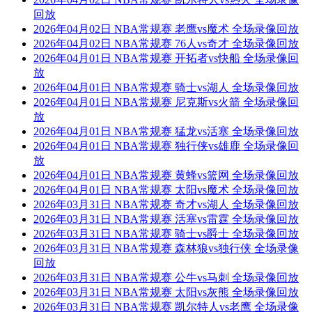
回放
2026年04月02日 NBA常规赛 老鹰vs魔术 全场录像回放
2026年04月02日 NBA常规赛 76人vs奇才 全场录像回放
2026年04月01日 NBA常规赛 开拓者vs快船 全场录像回
放
2026年04月01日 NBA常规赛 骑士vs湖人 全场录像回放
2026年04月01日 NBA常规赛 尼克斯vs火箭 全场录像回
放
2026年04月01日 NBA常规赛 猛龙vs活塞 全场录像回放
2026年04月01日 NBA常规赛 独行侠vs雄鹿 全场录像回
放
2026年04月01日 NBA常规赛 黄蜂vs篮网 全场录像回放
2026年04月01日 NBA常规赛 太阳vs魔术 全场录像回放
2026年03月31日 NBA常规赛 奇才vs湖人 全场录像回放
2026年03月31日 NBA常规赛 活塞vs雷霆 全场录像回放
2026年03月31日 NBA常规赛 骑士vs爵士 全场录像回放
2026年03月31日 NBA常规赛 森林狼vs独行侠 全场录像
回放
2026年03月31日 NBA常规赛 公牛vs马刺 全场录像回放
2026年03月31日 NBA常规赛 太阳vs灰熊 全场录像回放
2026年03月31日 NBA常规赛 凯尔特人vs老鹰 全场录像