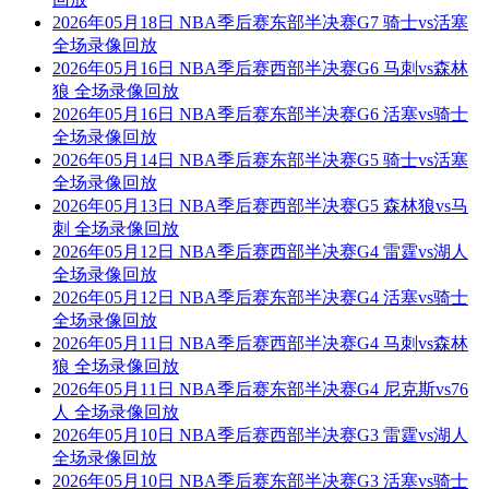
2026年05月18日 NBA季后赛东部半决赛G7 骑士vs活塞
全场录像回放
2026年05月16日 NBA季后赛西部半决赛G6 马刺vs森林
狼 全场录像回放
2026年05月16日 NBA季后赛东部半决赛G6 活塞vs骑士
全场录像回放
2026年05月14日 NBA季后赛东部半决赛G5 骑士vs活塞
全场录像回放
2026年05月13日 NBA季后赛西部半决赛G5 森林狼vs马
刺 全场录像回放
2026年05月12日 NBA季后赛西部半决赛G4 雷霆vs湖人
全场录像回放
2026年05月12日 NBA季后赛东部半决赛G4 活塞vs骑士
全场录像回放
2026年05月11日 NBA季后赛西部半决赛G4 马刺vs森林
狼 全场录像回放
2026年05月11日 NBA季后赛东部半决赛G4 尼克斯vs76
人 全场录像回放
2026年05月10日 NBA季后赛西部半决赛G3 雷霆vs湖人
全场录像回放
2026年05月10日 NBA季后赛东部半决赛G3 活塞vs骑士