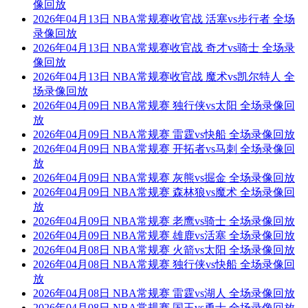
像回放
2026年04月13日 NBA常规赛收官战 活塞vs步行者 全场
录像回放
2026年04月13日 NBA常规赛收官战 奇才vs骑士 全场录
像回放
2026年04月13日 NBA常规赛收官战 魔术vs凯尔特人 全
场录像回放
2026年04月09日 NBA常规赛 独行侠vs太阳 全场录像回
放
2026年04月09日 NBA常规赛 雷霆vs快船 全场录像回放
2026年04月09日 NBA常规赛 开拓者vs马刺 全场录像回
放
2026年04月09日 NBA常规赛 灰熊vs掘金 全场录像回放
2026年04月09日 NBA常规赛 森林狼vs魔术 全场录像回
放
2026年04月09日 NBA常规赛 老鹰vs骑士 全场录像回放
2026年04月09日 NBA常规赛 雄鹿vs活塞 全场录像回放
2026年04月08日 NBA常规赛 火箭vs太阳 全场录像回放
2026年04月08日 NBA常规赛 独行侠vs快船 全场录像回
放
2026年04月08日 NBA常规赛 雷霆vs湖人 全场录像回放
2026年04月08日 NBA常规赛 国王vs勇士 全场录像回放