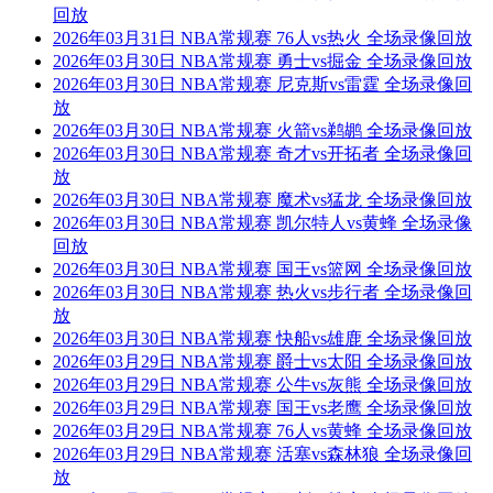
回放
2026年03月31日 NBA常规赛 76人vs热火 全场录像回放
2026年03月30日 NBA常规赛 勇士vs掘金 全场录像回放
2026年03月30日 NBA常规赛 尼克斯vs雷霆 全场录像回
放
2026年03月30日 NBA常规赛 火箭vs鹈鹕 全场录像回放
2026年03月30日 NBA常规赛 奇才vs开拓者 全场录像回
放
2026年03月30日 NBA常规赛 魔术vs猛龙 全场录像回放
2026年03月30日 NBA常规赛 凯尔特人vs黄蜂 全场录像
回放
2026年03月30日 NBA常规赛 国王vs篮网 全场录像回放
2026年03月30日 NBA常规赛 热火vs步行者 全场录像回
放
2026年03月30日 NBA常规赛 快船vs雄鹿 全场录像回放
2026年03月29日 NBA常规赛 爵士vs太阳 全场录像回放
2026年03月29日 NBA常规赛 公牛vs灰熊 全场录像回放
2026年03月29日 NBA常规赛 国王vs老鹰 全场录像回放
2026年03月29日 NBA常规赛 76人vs黄蜂 全场录像回放
2026年03月29日 NBA常规赛 活塞vs森林狼 全场录像回
放