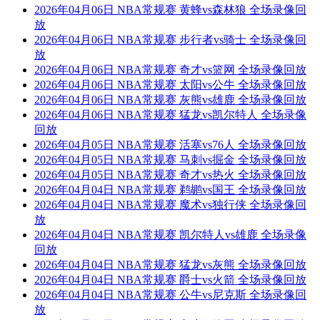
2026年04月06日 NBA常规赛 黄蜂vs森林狼 全场录像回
放
2026年04月06日 NBA常规赛 步行者vs骑士 全场录像回
放
2026年04月06日 NBA常规赛 奇才vs篮网 全场录像回放
2026年04月06日 NBA常规赛 太阳vs公牛 全场录像回放
2026年04月06日 NBA常规赛 灰熊vs雄鹿 全场录像回放
2026年04月06日 NBA常规赛 猛龙vs凯尔特人 全场录像
回放
2026年04月05日 NBA常规赛 活塞vs76人 全场录像回放
2026年04月05日 NBA常规赛 马刺vs掘金 全场录像回放
2026年04月05日 NBA常规赛 奇才vs热火 全场录像回放
2026年04月04日 NBA常规赛 鹈鹕vs国王 全场录像回放
2026年04月04日 NBA常规赛 魔术vs独行侠 全场录像回
放
2026年04月04日 NBA常规赛 凯尔特人vs雄鹿 全场录像
回放
2026年04月04日 NBA常规赛 猛龙vs灰熊 全场录像回放
2026年04月04日 NBA常规赛 爵士vs火箭 全场录像回放
2026年04月04日 NBA常规赛 公牛vs尼克斯 全场录像回
放