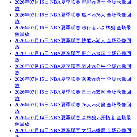
2026年07月16日 NBA夏季联赛 鹈鹕vs骑士 全场录像回
放
2026年07月16日 NBA夏季联赛 魔术vs76人 全场录像回
放
2026年07月16日 NBA夏季联赛 步行者vs森林狼 全场录
像回放
2026年07月15日 NBA夏季联赛 快船vs湖人 全场录像回
放
2026年07月15日 NBA夏季联赛 掘金vs雷霆 全场录像回
放
2026年07月15日 NBA夏季联赛 奇才vs公牛 全场录像回
放
2026年07月15日 NBA夏季联赛 灰熊vs勇士 全场录像回
放
2026年07月15日 NBA夏季联赛 国王vs篮网 全场录像回
放
2026年07月15日 NBA夏季联赛 76人vs火箭 全场录像回
放
2026年07月14日 NBA夏季联赛 森林狼vs开拓者 全场录
像回放
2026年07月14日 NBA夏季联赛 太阳vs雄鹿 全场录像回
放