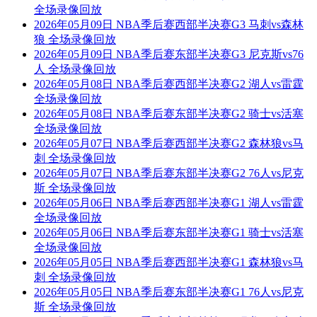
全场录像回放
2026年05月09日 NBA季后赛西部半决赛G3 马刺vs森林
狼 全场录像回放
2026年05月09日 NBA季后赛东部半决赛G3 尼克斯vs76
人 全场录像回放
2026年05月08日 NBA季后赛西部半决赛G2 湖人vs雷霆
全场录像回放
2026年05月08日 NBA季后赛东部半决赛G2 骑士vs活塞
全场录像回放
2026年05月07日 NBA季后赛西部半决赛G2 森林狼vs马
刺 全场录像回放
2026年05月07日 NBA季后赛东部半决赛G2 76人vs尼克
斯 全场录像回放
2026年05月06日 NBA季后赛西部半决赛G1 湖人vs雷霆
全场录像回放
2026年05月06日 NBA季后赛东部半决赛G1 骑士vs活塞
全场录像回放
2026年05月05日 NBA季后赛西部半决赛G1 森林狼vs马
刺 全场录像回放
2026年05月05日 NBA季后赛东部半决赛G1 76人vs尼克
斯 全场录像回放