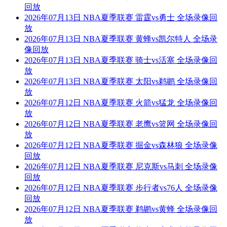
回放
2026年07月13日 NBA夏季联赛 雷霆vs勇士 全场录像回
放
2026年07月13日 NBA夏季联赛 黄蜂vs凯尔特人 全场录
像回放
2026年07月13日 NBA夏季联赛 骑士vs活塞 全场录像回
放
2026年07月13日 NBA夏季联赛 太阳vs鹈鹕 全场录像回
放
2026年07月12日 NBA夏季联赛 火箭vs猛龙 全场录像回
放
2026年07月12日 NBA夏季联赛 老鹰vs篮网 全场录像回
放
2026年07月12日 NBA夏季联赛 掘金vs森林狼 全场录像
回放
2026年07月12日 NBA夏季联赛 尼克斯vs马刺 全场录像
回放
2026年07月12日 NBA夏季联赛 步行者vs76人 全场录像
回放
2026年07月12日 NBA夏季联赛 鹈鹕vs黄蜂 全场录像回
放