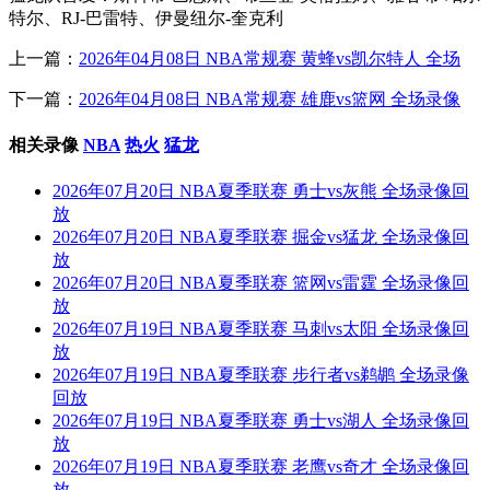
特尔、RJ-巴雷特、伊曼纽尔-奎克利
上一篇：
2026年04月08日 NBA常规赛 黄蜂vs凯尔特人 全场
下一篇：
2026年04月08日 NBA常规赛 雄鹿vs篮网 全场录像
相关录像
NBA
热火
猛龙
2026年07月20日 NBA夏季联赛 勇士vs灰熊 全场录像回
放
2026年07月20日 NBA夏季联赛 掘金vs猛龙 全场录像回
放
2026年07月20日 NBA夏季联赛 篮网vs雷霆 全场录像回
放
2026年07月19日 NBA夏季联赛 马刺vs太阳 全场录像回
放
2026年07月19日 NBA夏季联赛 步行者vs鹈鹕 全场录像
回放
2026年07月19日 NBA夏季联赛 勇士vs湖人 全场录像回
放
2026年07月19日 NBA夏季联赛 老鹰vs奇才 全场录像回
放