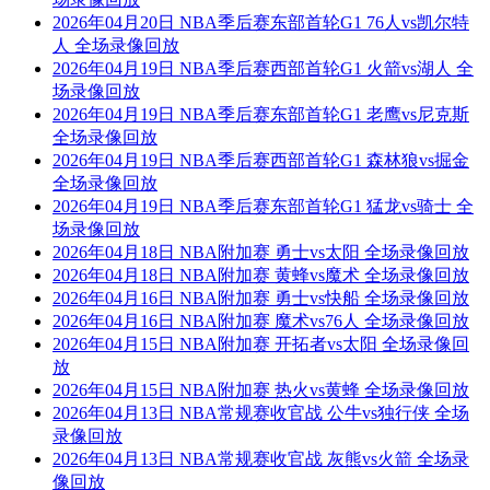
2026年04月20日 NBA季后赛东部首轮G1 76人vs凯尔特
人 全场录像回放
2026年04月19日 NBA季后赛西部首轮G1 火箭vs湖人 全
场录像回放
2026年04月19日 NBA季后赛东部首轮G1 老鹰vs尼克斯
全场录像回放
2026年04月19日 NBA季后赛西部首轮G1 森林狼vs掘金
全场录像回放
2026年04月19日 NBA季后赛东部首轮G1 猛龙vs骑士 全
场录像回放
2026年04月18日 NBA附加赛 勇士vs太阳 全场录像回放
2026年04月18日 NBA附加赛 黄蜂vs魔术 全场录像回放
2026年04月16日 NBA附加赛 勇士vs快船 全场录像回放
2026年04月16日 NBA附加赛 魔术vs76人 全场录像回放
2026年04月15日 NBA附加赛 开拓者vs太阳 全场录像回
放
2026年04月15日 NBA附加赛 热火vs黄蜂 全场录像回放
2026年04月13日 NBA常规赛收官战 公牛vs独行侠 全场
录像回放
2026年04月13日 NBA常规赛收官战 灰熊vs火箭 全场录
像回放