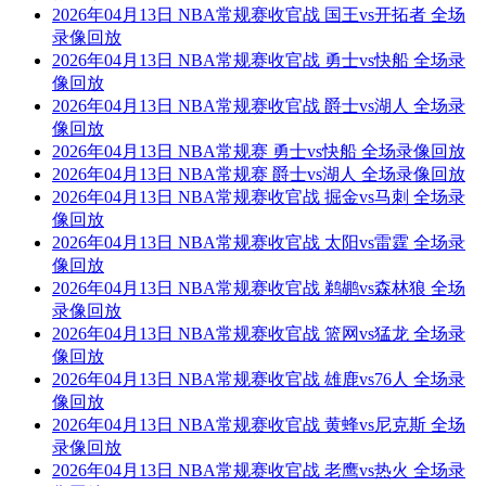
2026年04月13日 NBA常规赛收官战 国王vs开拓者 全场
录像回放
2026年04月13日 NBA常规赛收官战 勇士vs快船 全场录
像回放
2026年04月13日 NBA常规赛收官战 爵士vs湖人 全场录
像回放
2026年04月13日 NBA常规赛 勇士vs快船 全场录像回放
2026年04月13日 NBA常规赛 爵士vs湖人 全场录像回放
2026年04月13日 NBA常规赛收官战 掘金vs马刺 全场录
像回放
2026年04月13日 NBA常规赛收官战 太阳vs雷霆 全场录
像回放
2026年04月13日 NBA常规赛收官战 鹈鹕vs森林狼 全场
录像回放
2026年04月13日 NBA常规赛收官战 篮网vs猛龙 全场录
像回放
2026年04月13日 NBA常规赛收官战 雄鹿vs76人 全场录
像回放
2026年04月13日 NBA常规赛收官战 黄蜂vs尼克斯 全场
录像回放
2026年04月13日 NBA常规赛收官战 老鹰vs热火 全场录