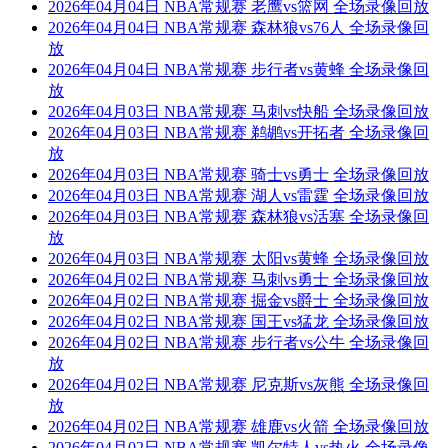
2026年04月04日 NBA常规赛 老鹰vs篮网 全场录像回放
2026年04月04日 NBA常规赛 森林狼vs76人 全场录像回
放
2026年04月04日 NBA常规赛 步行者vs黄蜂 全场录像回
放
2026年04月03日 NBA常规赛 马刺vs快船 全场录像回放
2026年04月03日 NBA常规赛 鹈鹕vs开拓者 全场录像回
放
2026年04月03日 NBA常规赛 骑士vs勇士 全场录像回放
2026年04月03日 NBA常规赛 湖人vs雷霆 全场录像回放
2026年04月03日 NBA常规赛 森林狼vs活塞 全场录像回
放
2026年04月03日 NBA常规赛 太阳vs黄蜂 全场录像回放
2026年04月02日 NBA常规赛 马刺vs勇士 全场录像回放
2026年04月02日 NBA常规赛 掘金vs爵士 全场录像回放
2026年04月02日 NBA常规赛 国王vs猛龙 全场录像回放
2026年04月02日 NBA常规赛 步行者vs公牛 全场录像回
放
2026年04月02日 NBA常规赛 尼克斯vs灰熊 全场录像回
放
2026年04月02日 NBA常规赛 雄鹿vs火箭 全场录像回放
2026年04月02日 NBA常规赛 凯尔特人vs热火 全场录像