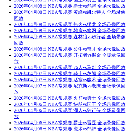
2026年04月08日 NBA常规赛 爵士vs鹈鹕 全场录像回放
2026年04月08日 NBA常规赛 黄蜂vs凯尔特人 全场录像
回放
2026年04月08日 NBA常规赛 热火vs猛龙 全场录像回放
2026年04月08日 NBA常规赛 雄鹿vs篮网 全场录像回放
2026年04月08日 NBA常规赛 森林狼vs步行者 全场录像
回放
2026年04月08日 NBA常规赛 公牛vs奇才 全场录像回放
2026年04月07日 NBA常规赛 开拓者vs掘金 全场录像回
放
2026年04月07日 NBA常规赛 76人vs马刺 全场录像回放
2026年04月07日 NBA常规赛 骑士vs灰熊 全场录像回放
2026年04月07日 NBA常规赛 活塞vs魔术 全场录像回放
2026年04月07日 NBA常规赛 尼克斯vs老鹰 全场录像回
放
2026年04月06日 NBA常规赛 火箭vs勇士 全场录像回放
2026年04月06日 NBA常规赛 快船vs国王 全场录像回放
2026年04月06日 NBA常规赛 湖人vs独行侠 全场录像回
放
2026年04月06日 NBA常规赛 爵士vs雷霆 全场录像回放
2026年04月06日 NBA常规赛 魔术vs鹈鹕 全场录像回放