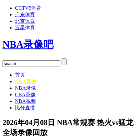
CCTV5体育
广东体育
北京体育
五星体育
NBA录像吧
首页
NBA直播
NBA录像
CBA录像
NBA视频
比分直播
2026年04月08日 NBA常规赛 热火vs猛龙
全场录像回放