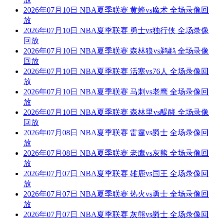
2026年07月10日 NBA夏季联赛 黄蜂vs魔术 全场录像回
放
2026年07月10日 NBA夏季联赛 勇士vs独行侠 全场录像
回放
2026年07月10日 NBA夏季联赛 森林狼vs鹈鹕 全场录像
回放
2026年07月10日 NBA夏季联赛 活塞vs76人 全场录像回
放
2026年07月10日 NBA夏季联赛 马刺vs老鹰 全场录像回
放
2026年07月10日 NBA夏季联赛 森林里vs醍醐 全场录像
回放
2026年07月08日 NBA夏季联赛 雷霆vs爵士 全场录像回
放
2026年07月08日 NBA夏季联赛 老鹰vs灰熊 全场录像回
放
2026年07月07日 NBA夏季联赛 雄鹿vs国王 全场录像回
放
2026年07月07日 NBA夏季联赛 热火vs勇士 全场录像回
放
2026年07月07日 NBA夏季联赛 灰熊vs爵士 全场录像回