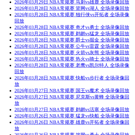
2026年03月29日 NBA常规赛 马刺vs雄鹿 全场录像回放
2026年03月28日 NBA常规赛 篮网vs湖人 全场录像回放
2026年03月28日 NBA常规赛 独行侠vs开拓者 全场录像
回放
2026年03月28日 NBA常规赛 奇才vs勇士 全场录像回放
2026年03月28日 NBA常规赛 鹈鹕vs猛龙 全场录像回放
2026年03月28日 NBA常规赛 爵士vs掘金 全场录像回放
2026年03月28日 NBA常规赛 公牛vs雷霆 全场录像回放
2026年03月28日 NBA常规赛 火箭vs灰熊 全场录像回放
2026年03月28日 NBA常规赛 热火vs骑士 全场录像回放
2026年03月28日 NBA常规赛 老鹰vs凯尔特人 全场录像
回放
2026年03月28日 NBA常规赛 快船vs步行者 全场录像回
放
2026年03月27日 NBA常规赛 国王vs魔术 全场录像回放
2026年03月27日 NBA常规赛 尼克斯vs黄蜂 全场录像回
放
2026年03月27日 NBA常规赛 鹈鹕vs活塞 全场录像回放
2026年03月26日 NBA常规赛 猛龙vs快船 全场录像回放
2026年03月26日 NBA常规赛 雄鹿vs开拓者 全场录像回
放
2026年03月26日 NBA常规赛 篮网vs勇士 全场录像回放