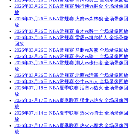
2026年03月26日 NBA常规赛 独行侠vs掘金 全场录像回
放
2026年03月26日 NBA常规赛 火箭vs森林狼 全场录像回
放
2026年03月26日 NBA常规赛 奇才vs爵士 全场录像回放
2026年03月26日 NBA常规赛 雷霆vs凯尔特人 全场录像
回放
2026年03月26日 NBA常规赛 马刺vs灰熊 全场录像回放
2026年03月26日 NBA常规赛 热火vs骑士 全场录像回放
2026年03月26日 NBA常规赛 湖人vs步行者 全场录像回
放
2026年03月26日 NBA常规赛 老鹰vs活塞 全场录像回放
2026年03月26日 NBA常规赛 公牛vs76人 全场录像回放
2026年07月18日 NBA夏季联赛 活塞vs热火 全场录像回
放
2026年07月17日 NBA夏季联赛 猛龙vs热火 全场录像回
放
2026年07月14日 NBA夏季联赛 热火vs骑士 全场录像回
放
2026年07月12日 NBA夏季联赛 热火vs魔术 全场录像回
放