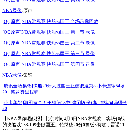
NBA录像
-原声
[QQ原声]NBA常规赛 快船vs国王 全场录像回放
[QQ原声]NBA常规赛 快船vs国王 第一节 录像
[QQ原声]NBA常规赛 快船vs国王 第二节 录像
[QQ原声]NBA常规赛 快船vs国王 第三节 录像
[QQ原声]NBA常规赛 快船vs国王 第四节 录像
NBA录像
-集锦
[腾讯全场集锦]快船29分大胜国王止连败返第8 小卡连续54场
20+ 德罗赞里程碑
[小卡集锦]游刃有余！伦纳德18中9拿到26分6板 连续54场得分
20
【NBA录像吧战报】北京时间4月6日NBA常规赛，客场作战
的快船以138-109击败国王。伦纳德26分6篮板3助攻，雷诺11