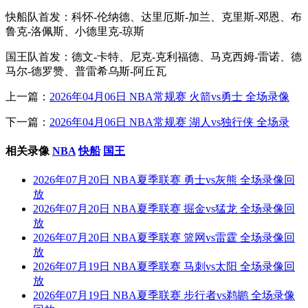
快船队首发：科怀-伦纳德、达里厄斯-加兰、克里斯-邓恩、布
鲁克-洛佩斯、小德里克-琼斯
国王队首发：德文-卡特、尼克-克利福德、马克西姆-雷诺、德
马尔-德罗赞、普雷希乌斯-阿丘瓦
上一篇：
2026年04月06日 NBA常规赛 火箭vs勇士 全场录像
下一篇：
2026年04月06日 NBA常规赛 湖人vs独行侠 全场录
相关录像
NBA
快船
国王
2026年07月20日 NBA夏季联赛 勇士vs灰熊 全场录像回
放
2026年07月20日 NBA夏季联赛 掘金vs猛龙 全场录像回
放
2026年07月20日 NBA夏季联赛 篮网vs雷霆 全场录像回
放
2026年07月19日 NBA夏季联赛 马刺vs太阳 全场录像回
放
2026年07月19日 NBA夏季联赛 步行者vs鹈鹕 全场录像