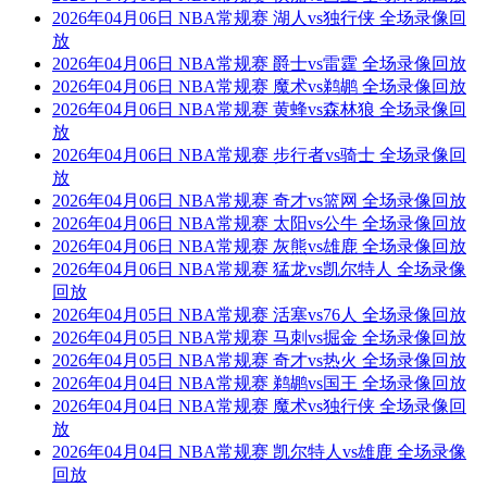
2026年04月06日 NBA常规赛 湖人vs独行侠 全场录像回
放
2026年04月06日 NBA常规赛 爵士vs雷霆 全场录像回放
2026年04月06日 NBA常规赛 魔术vs鹈鹕 全场录像回放
2026年04月06日 NBA常规赛 黄蜂vs森林狼 全场录像回
放
2026年04月06日 NBA常规赛 步行者vs骑士 全场录像回
放
2026年04月06日 NBA常规赛 奇才vs篮网 全场录像回放
2026年04月06日 NBA常规赛 太阳vs公牛 全场录像回放
2026年04月06日 NBA常规赛 灰熊vs雄鹿 全场录像回放
2026年04月06日 NBA常规赛 猛龙vs凯尔特人 全场录像
回放
2026年04月05日 NBA常规赛 活塞vs76人 全场录像回放
2026年04月05日 NBA常规赛 马刺vs掘金 全场录像回放
2026年04月05日 NBA常规赛 奇才vs热火 全场录像回放
2026年04月04日 NBA常规赛 鹈鹕vs国王 全场录像回放
2026年04月04日 NBA常规赛 魔术vs独行侠 全场录像回
放
2026年04月04日 NBA常规赛 凯尔特人vs雄鹿 全场录像
回放