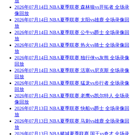
放
2026年07月14日 NBA夏季联赛 森林狼vs开拓者 全场录
像回放
2026年07月14日 NBA夏季联赛 太阳vs雄鹿 全场录像回
放
2026年07月14日 NBA夏季联赛 公牛vs爵士 全场录像回
放
2026年07月14日 NBA夏季联赛 热火vs骑士 全场录像回
放
2026年07月14日 NBA夏季联赛 独行侠vs灰熊 全场录像
回放
2026年07月14日 NBA夏季联赛 活塞vs尼克斯 全场录像
回放
2026年07月14日 NBA夏季联赛 猛龙vs步行者 全场录像
回放
2026年07月14日 NBA夏季联赛 老鹰vs凯尔特人 全场录
像回放
2026年07月13日 NBA夏季联赛 快船vs爵士 全场录像回
放
2026年07月13日 NBA夏季联赛 马刺vs雄鹿 全场录像回
放
2026年07月13日 NBA赌城夏季联赛 国王vs奇才 全场录