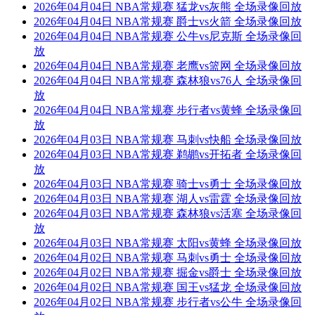
2026年04月04日 NBA常规赛 猛龙vs灰熊 全场录像回放
2026年04月04日 NBA常规赛 爵士vs火箭 全场录像回放
2026年04月04日 NBA常规赛 公牛vs尼克斯 全场录像回
放
2026年04月04日 NBA常规赛 老鹰vs篮网 全场录像回放
2026年04月04日 NBA常规赛 森林狼vs76人 全场录像回
放
2026年04月04日 NBA常规赛 步行者vs黄蜂 全场录像回
放
2026年04月03日 NBA常规赛 马刺vs快船 全场录像回放
2026年04月03日 NBA常规赛 鹈鹕vs开拓者 全场录像回
放
2026年04月03日 NBA常规赛 骑士vs勇士 全场录像回放
2026年04月03日 NBA常规赛 湖人vs雷霆 全场录像回放
2026年04月03日 NBA常规赛 森林狼vs活塞 全场录像回
放
2026年04月03日 NBA常规赛 太阳vs黄蜂 全场录像回放
2026年04月02日 NBA常规赛 马刺vs勇士 全场录像回放
2026年04月02日 NBA常规赛 掘金vs爵士 全场录像回放
2026年04月02日 NBA常规赛 国王vs猛龙 全场录像回放
2026年04月02日 NBA常规赛 步行者vs公牛 全场录像回