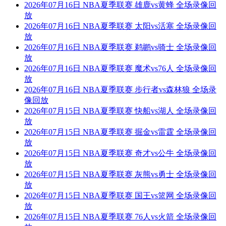
2026年07月16日 NBA夏季联赛 雄鹿vs黄蜂 全场录像回
放
2026年07月16日 NBA夏季联赛 太阳vs活塞 全场录像回
放
2026年07月16日 NBA夏季联赛 鹈鹕vs骑士 全场录像回
放
2026年07月16日 NBA夏季联赛 魔术vs76人 全场录像回
放
2026年07月16日 NBA夏季联赛 步行者vs森林狼 全场录
像回放
2026年07月15日 NBA夏季联赛 快船vs湖人 全场录像回
放
2026年07月15日 NBA夏季联赛 掘金vs雷霆 全场录像回
放
2026年07月15日 NBA夏季联赛 奇才vs公牛 全场录像回
放
2026年07月15日 NBA夏季联赛 灰熊vs勇士 全场录像回
放
2026年07月15日 NBA夏季联赛 国王vs篮网 全场录像回
放
2026年07月15日 NBA夏季联赛 76人vs火箭 全场录像回