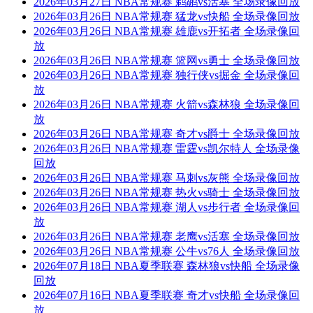
2026年03月27日 NBA常规赛 鹈鹕vs活塞 全场录像回放
2026年03月26日 NBA常规赛 猛龙vs快船 全场录像回放
2026年03月26日 NBA常规赛 雄鹿vs开拓者 全场录像回
放
2026年03月26日 NBA常规赛 篮网vs勇士 全场录像回放
2026年03月26日 NBA常规赛 独行侠vs掘金 全场录像回
放
2026年03月26日 NBA常规赛 火箭vs森林狼 全场录像回
放
2026年03月26日 NBA常规赛 奇才vs爵士 全场录像回放
2026年03月26日 NBA常规赛 雷霆vs凯尔特人 全场录像
回放
2026年03月26日 NBA常规赛 马刺vs灰熊 全场录像回放
2026年03月26日 NBA常规赛 热火vs骑士 全场录像回放
2026年03月26日 NBA常规赛 湖人vs步行者 全场录像回
放
2026年03月26日 NBA常规赛 老鹰vs活塞 全场录像回放
2026年03月26日 NBA常规赛 公牛vs76人 全场录像回放
2026年07月18日 NBA夏季联赛 森林狼vs快船 全场录像
回放
2026年07月16日 NBA夏季联赛 奇才vs快船 全场录像回
放