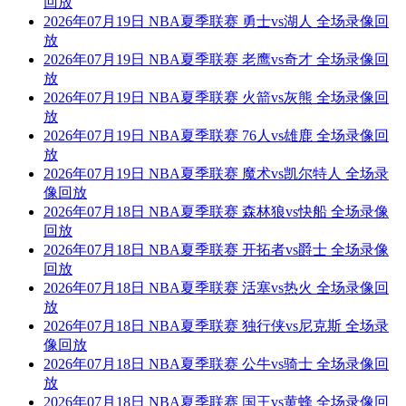
回放
2026年07月19日 NBA夏季联赛 勇士vs湖人 全场录像回
放
2026年07月19日 NBA夏季联赛 老鹰vs奇才 全场录像回
放
2026年07月19日 NBA夏季联赛 火箭vs灰熊 全场录像回
放
2026年07月19日 NBA夏季联赛 76人vs雄鹿 全场录像回
放
2026年07月19日 NBA夏季联赛 魔术vs凯尔特人 全场录
像回放
2026年07月18日 NBA夏季联赛 森林狼vs快船 全场录像
回放
2026年07月18日 NBA夏季联赛 开拓者vs爵士 全场录像
回放
2026年07月18日 NBA夏季联赛 活塞vs热火 全场录像回
放
2026年07月18日 NBA夏季联赛 独行侠vs尼克斯 全场录
像回放
2026年07月18日 NBA夏季联赛 公牛vs骑士 全场录像回
放
2026年07月18日 NBA夏季联赛 国王vs黄蜂 全场录像回