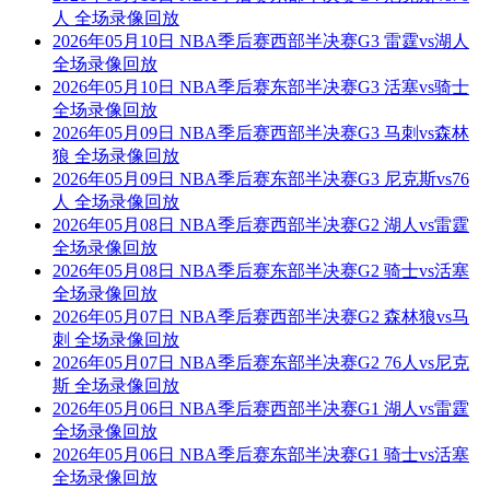
人 全场录像回放
2026年05月10日 NBA季后赛西部半决赛G3 雷霆vs湖人
全场录像回放
2026年05月10日 NBA季后赛东部半决赛G3 活塞vs骑士
全场录像回放
2026年05月09日 NBA季后赛西部半决赛G3 马刺vs森林
狼 全场录像回放
2026年05月09日 NBA季后赛东部半决赛G3 尼克斯vs76
人 全场录像回放
2026年05月08日 NBA季后赛西部半决赛G2 湖人vs雷霆
全场录像回放
2026年05月08日 NBA季后赛东部半决赛G2 骑士vs活塞
全场录像回放
2026年05月07日 NBA季后赛西部半决赛G2 森林狼vs马
刺 全场录像回放
2026年05月07日 NBA季后赛东部半决赛G2 76人vs尼克
斯 全场录像回放
2026年05月06日 NBA季后赛西部半决赛G1 湖人vs雷霆
全场录像回放
2026年05月06日 NBA季后赛东部半决赛G1 骑士vs活塞
全场录像回放