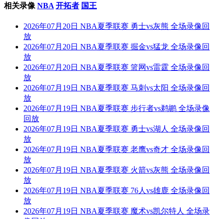
相关录像
NBA
开拓者
国王
2026年07月20日 NBA夏季联赛 勇士vs灰熊 全场录像回
放
2026年07月20日 NBA夏季联赛 掘金vs猛龙 全场录像回
放
2026年07月20日 NBA夏季联赛 篮网vs雷霆 全场录像回
放
2026年07月19日 NBA夏季联赛 马刺vs太阳 全场录像回
放
2026年07月19日 NBA夏季联赛 步行者vs鹈鹕 全场录像
回放
2026年07月19日 NBA夏季联赛 勇士vs湖人 全场录像回
放
2026年07月19日 NBA夏季联赛 老鹰vs奇才 全场录像回
放
2026年07月19日 NBA夏季联赛 火箭vs灰熊 全场录像回
放
2026年07月19日 NBA夏季联赛 76人vs雄鹿 全场录像回
放
2026年07月19日 NBA夏季联赛 魔术vs凯尔特人 全场录