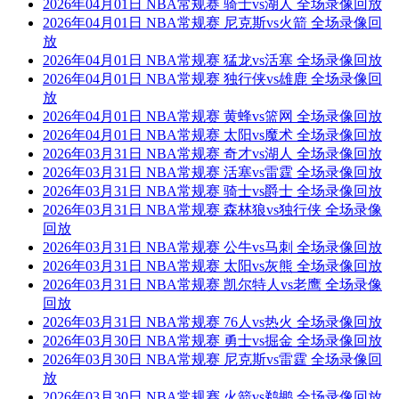
2026年04月01日 NBA常规赛 骑士vs湖人 全场录像回放
2026年04月01日 NBA常规赛 尼克斯vs火箭 全场录像回
放
2026年04月01日 NBA常规赛 猛龙vs活塞 全场录像回放
2026年04月01日 NBA常规赛 独行侠vs雄鹿 全场录像回
放
2026年04月01日 NBA常规赛 黄蜂vs篮网 全场录像回放
2026年04月01日 NBA常规赛 太阳vs魔术 全场录像回放
2026年03月31日 NBA常规赛 奇才vs湖人 全场录像回放
2026年03月31日 NBA常规赛 活塞vs雷霆 全场录像回放
2026年03月31日 NBA常规赛 骑士vs爵士 全场录像回放
2026年03月31日 NBA常规赛 森林狼vs独行侠 全场录像
回放
2026年03月31日 NBA常规赛 公牛vs马刺 全场录像回放
2026年03月31日 NBA常规赛 太阳vs灰熊 全场录像回放
2026年03月31日 NBA常规赛 凯尔特人vs老鹰 全场录像
回放
2026年03月31日 NBA常规赛 76人vs热火 全场录像回放
2026年03月30日 NBA常规赛 勇士vs掘金 全场录像回放
2026年03月30日 NBA常规赛 尼克斯vs雷霆 全场录像回
放
2026年03月30日 NBA常规赛 火箭vs鹈鹕 全场录像回放