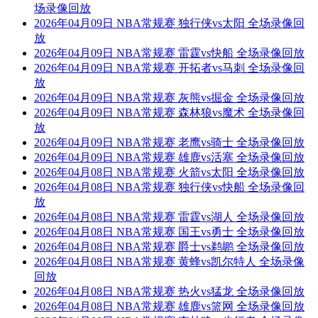
场录像回放
2026年04月09日 NBA常规赛 独行侠vs太阳 全场录像回
放
2026年04月09日 NBA常规赛 雷霆vs快船 全场录像回放
2026年04月09日 NBA常规赛 开拓者vs马刺 全场录像回
放
2026年04月09日 NBA常规赛 灰熊vs掘金 全场录像回放
2026年04月09日 NBA常规赛 森林狼vs魔术 全场录像回
放
2026年04月09日 NBA常规赛 老鹰vs骑士 全场录像回放
2026年04月09日 NBA常规赛 雄鹿vs活塞 全场录像回放
2026年04月08日 NBA常规赛 火箭vs太阳 全场录像回放
2026年04月08日 NBA常规赛 独行侠vs快船 全场录像回
放
2026年04月08日 NBA常规赛 雷霆vs湖人 全场录像回放
2026年04月08日 NBA常规赛 国王vs勇士 全场录像回放
2026年04月08日 NBA常规赛 爵士vs鹈鹕 全场录像回放
2026年04月08日 NBA常规赛 黄蜂vs凯尔特人 全场录像
回放
2026年04月08日 NBA常规赛 热火vs猛龙 全场录像回放
2026年04月08日 NBA常规赛 雄鹿vs篮网 全场录像回放