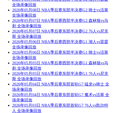
全场录像回放
2026年05月08日 NBA季后赛东部半决赛G2 骑士vs活塞
全场录像回放
2026年05月07日 NBA季后赛西部半决赛G2 森林狼vs马
刺 全场录像回放
2026年05月07日 NBA季后赛东部半决赛G2 76人vs尼克
斯 全场录像回放
2026年05月06日 NBA季后赛西部半决赛G1 湖人vs雷霆
全场录像回放
2026年05月06日 NBA季后赛东部半决赛G1 骑士vs活塞
全场录像回放
2026年05月05日 NBA季后赛西部半决赛G1 森林狼vs马
刺 全场录像回放
2026年05月05日 NBA季后赛东部半决赛G1 76人vs尼克
斯 全场录像回放
2026年05月04日 NBA季后赛东部首轮G7 猛龙vs骑士 全
场录像回放
2026年05月04日 NBA季后赛东部首轮G7 魔术vs活塞 全
场录像回放
2026年05月03日 NBA季后赛东部首轮G7 76人vs凯尔特
人 全场录像回放