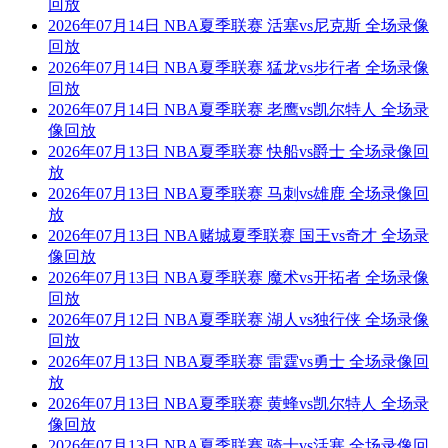
回放
2026年07月14日 NBA夏季联赛 活塞vs尼克斯 全场录像
回放
2026年07月14日 NBA夏季联赛 猛龙vs步行者 全场录像
回放
2026年07月14日 NBA夏季联赛 老鹰vs凯尔特人 全场录
像回放
2026年07月13日 NBA夏季联赛 快船vs爵士 全场录像回
放
2026年07月13日 NBA夏季联赛 马刺vs雄鹿 全场录像回
放
2026年07月13日 NBA赌城夏季联赛 国王vs奇才 全场录
像回放
2026年07月13日 NBA夏季联赛 魔术vs开拓者 全场录像
回放
2026年07月12日 NBA夏季联赛 湖人vs独行侠 全场录像
回放
2026年07月13日 NBA夏季联赛 雷霆vs勇士 全场录像回
放
2026年07月13日 NBA夏季联赛 黄蜂vs凯尔特人 全场录
像回放
2026年07月13日 NBA夏季联赛 骑士vs活塞 全场录像回