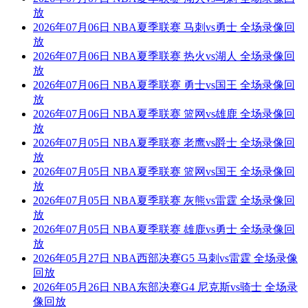
放
2026年07月06日 NBA夏季联赛 马刺vs勇士 全场录像回
放
2026年07月06日 NBA夏季联赛 热火vs湖人 全场录像回
放
2026年07月06日 NBA夏季联赛 勇士vs国王 全场录像回
放
2026年07月06日 NBA夏季联赛 篮网vs雄鹿 全场录像回
放
2026年07月05日 NBA夏季联赛 老鹰vs爵士 全场录像回
放
2026年07月05日 NBA夏季联赛 篮网vs国王 全场录像回
放
2026年07月05日 NBA夏季联赛 灰熊vs雷霆 全场录像回
放
2026年07月05日 NBA夏季联赛 雄鹿vs勇士 全场录像回
放
2026年05月27日 NBA西部决赛G5 马刺vs雷霆 全场录像
回放
2026年05月26日 NBA东部决赛G4 尼克斯vs骑士 全场录
像回放