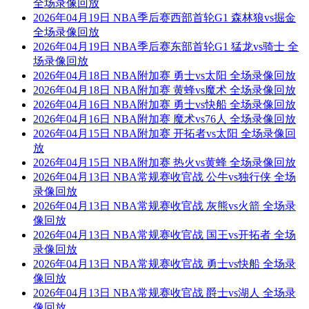
全场录像回放
2026年04月19日 NBA季后赛西部首轮G1 森林狼vs掘金
全场录像回放
2026年04月19日 NBA季后赛东部首轮G1 猛龙vs骑士 全
场录像回放
2026年04月18日 NBA附加赛 勇士vs太阳 全场录像回放
2026年04月18日 NBA附加赛 黄蜂vs魔术 全场录像回放
2026年04月16日 NBA附加赛 勇士vs快船 全场录像回放
2026年04月16日 NBA附加赛 魔术vs76人 全场录像回放
2026年04月15日 NBA附加赛 开拓者vs太阳 全场录像回
放
2026年04月15日 NBA附加赛 热火vs黄蜂 全场录像回放
2026年04月13日 NBA常规赛收官战 公牛vs独行侠 全场
录像回放
2026年04月13日 NBA常规赛收官战 灰熊vs火箭 全场录
像回放
2026年04月13日 NBA常规赛收官战 国王vs开拓者 全场
录像回放
2026年04月13日 NBA常规赛收官战 勇士vs快船 全场录
像回放
2026年04月13日 NBA常规赛收官战 爵士vs湖人 全场录
像回放