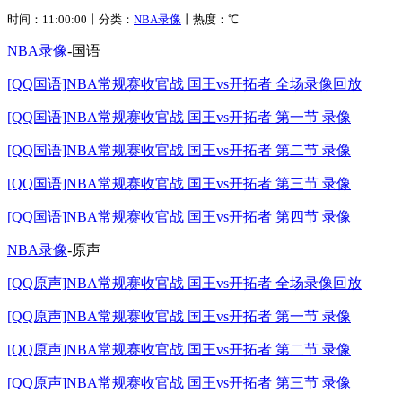
时间：11:00:00丨分类：
NBA录像
丨热度：
℃
NBA录像
-国语
[QQ国语]NBA常规赛收官战 国王vs开拓者 全场录像回放
[QQ国语]NBA常规赛收官战 国王vs开拓者 第一节 录像
[QQ国语]NBA常规赛收官战 国王vs开拓者 第二节 录像
[QQ国语]NBA常规赛收官战 国王vs开拓者 第三节 录像
[QQ国语]NBA常规赛收官战 国王vs开拓者 第四节 录像
NBA录像
-原声
[QQ原声]NBA常规赛收官战 国王vs开拓者 全场录像回放
[QQ原声]NBA常规赛收官战 国王vs开拓者 第一节 录像
[QQ原声]NBA常规赛收官战 国王vs开拓者 第二节 录像
[QQ原声]NBA常规赛收官战 国王vs开拓者 第三节 录像