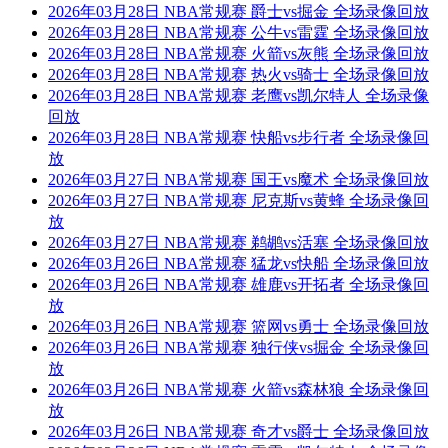
2026年03月28日 NBA常规赛 爵士vs掘金 全场录像回放
2026年03月28日 NBA常规赛 公牛vs雷霆 全场录像回放
2026年03月28日 NBA常规赛 火箭vs灰熊 全场录像回放
2026年03月28日 NBA常规赛 热火vs骑士 全场录像回放
2026年03月28日 NBA常规赛 老鹰vs凯尔特人 全场录像
回放
2026年03月28日 NBA常规赛 快船vs步行者 全场录像回
放
2026年03月27日 NBA常规赛 国王vs魔术 全场录像回放
2026年03月27日 NBA常规赛 尼克斯vs黄蜂 全场录像回
放
2026年03月27日 NBA常规赛 鹈鹕vs活塞 全场录像回放
2026年03月26日 NBA常规赛 猛龙vs快船 全场录像回放
2026年03月26日 NBA常规赛 雄鹿vs开拓者 全场录像回
放
2026年03月26日 NBA常规赛 篮网vs勇士 全场录像回放
2026年03月26日 NBA常规赛 独行侠vs掘金 全场录像回
放
2026年03月26日 NBA常规赛 火箭vs森林狼 全场录像回
放
2026年03月26日 NBA常规赛 奇才vs爵士 全场录像回放