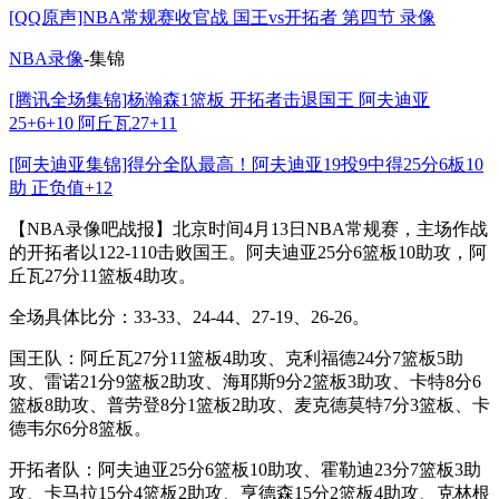
[QQ原声]NBA常规赛收官战 国王vs开拓者 第四节 录像
NBA录像
-集锦
[腾讯全场集锦]杨瀚森1篮板 开拓者击退国王 阿夫迪亚
25+6+10 阿丘瓦27+11
[阿夫迪亚集锦]得分全队最高！阿夫迪亚19投9中得25分6板10
助 正负值+12
【NBA录像吧战报】北京时间4月13日NBA常规赛，主场作战
的开拓者以122-110击败国王。阿夫迪亚25分6篮板10助攻，阿
丘瓦27分11篮板4助攻。
全场具体比分：33-33、24-44、27-19、26-26。
国王队：阿丘瓦27分11篮板4助攻、克利福德24分7篮板5助
攻、雷诺21分9篮板2助攻、海耶斯9分2篮板3助攻、卡特8分6
篮板8助攻、普劳登8分1篮板2助攻、麦克德莫特7分3篮板、卡
德韦尔6分8篮板。
开拓者队：阿夫迪亚25分6篮板10助攻、霍勒迪23分7篮板3助
攻、卡马拉15分4篮板2助攻、亨德森15分2篮板4助攻、克林根