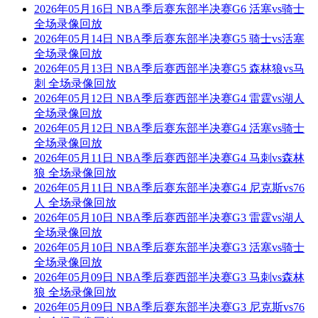
2026年05月16日 NBA季后赛东部半决赛G6 活塞vs骑士
全场录像回放
2026年05月14日 NBA季后赛东部半决赛G5 骑士vs活塞
全场录像回放
2026年05月13日 NBA季后赛西部半决赛G5 森林狼vs马
刺 全场录像回放
2026年05月12日 NBA季后赛西部半决赛G4 雷霆vs湖人
全场录像回放
2026年05月12日 NBA季后赛东部半决赛G4 活塞vs骑士
全场录像回放
2026年05月11日 NBA季后赛西部半决赛G4 马刺vs森林
狼 全场录像回放
2026年05月11日 NBA季后赛东部半决赛G4 尼克斯vs76
人 全场录像回放
2026年05月10日 NBA季后赛西部半决赛G3 雷霆vs湖人
全场录像回放
2026年05月10日 NBA季后赛东部半决赛G3 活塞vs骑士
全场录像回放
2026年05月09日 NBA季后赛西部半决赛G3 马刺vs森林
狼 全场录像回放
2026年05月09日 NBA季后赛东部半决赛G3 尼克斯vs76