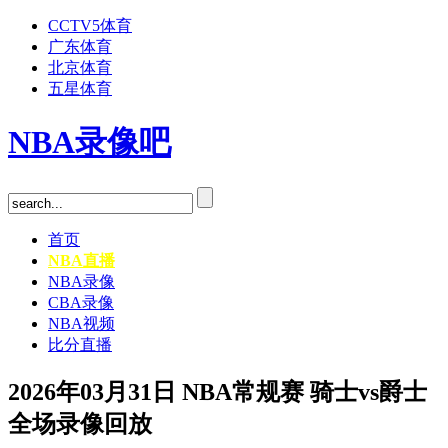
CCTV5体育
广东体育
北京体育
五星体育
NBA录像吧
首页
NBA直播
NBA录像
CBA录像
NBA视频
比分直播
2026年03月31日 NBA常规赛 骑士vs爵士
全场录像回放