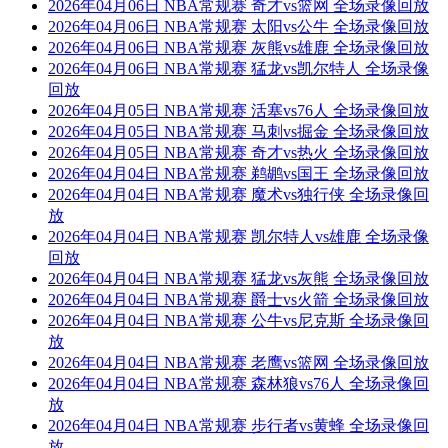
2026年04月06日 NBA常规赛 奇才vs篮网 全场录像回放
2026年04月06日 NBA常规赛 太阳vs公牛 全场录像回放
2026年04月06日 NBA常规赛 灰熊vs雄鹿 全场录像回放
2026年04月06日 NBA常规赛 猛龙vs凯尔特人 全场录像
回放
2026年04月05日 NBA常规赛 活塞vs76人 全场录像回放
2026年04月05日 NBA常规赛 马刺vs掘金 全场录像回放
2026年04月05日 NBA常规赛 奇才vs热火 全场录像回放
2026年04月04日 NBA常规赛 鹈鹕vs国王 全场录像回放
2026年04月04日 NBA常规赛 魔术vs独行侠 全场录像回
放
2026年04月04日 NBA常规赛 凯尔特人vs雄鹿 全场录像
回放
2026年04月04日 NBA常规赛 猛龙vs灰熊 全场录像回放
2026年04月04日 NBA常规赛 爵士vs火箭 全场录像回放
2026年04月04日 NBA常规赛 公牛vs尼克斯 全场录像回
放
2026年04月04日 NBA常规赛 老鹰vs篮网 全场录像回放
2026年04月04日 NBA常规赛 森林狼vs76人 全场录像回
放
2026年04月04日 NBA常规赛 步行者vs黄蜂 全场录像回
放