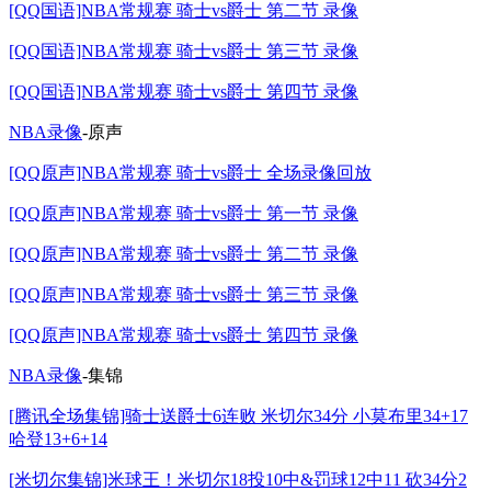
[QQ国语]NBA常规赛 骑士vs爵士 第二节 录像
[QQ国语]NBA常规赛 骑士vs爵士 第三节 录像
[QQ国语]NBA常规赛 骑士vs爵士 第四节 录像
NBA录像
-原声
[QQ原声]NBA常规赛 骑士vs爵士 全场录像回放
[QQ原声]NBA常规赛 骑士vs爵士 第一节 录像
[QQ原声]NBA常规赛 骑士vs爵士 第二节 录像
[QQ原声]NBA常规赛 骑士vs爵士 第三节 录像
[QQ原声]NBA常规赛 骑士vs爵士 第四节 录像
NBA录像
-集锦
[腾讯全场集锦]骑士送爵士6连败 米切尔34分 小莫布里34+17
哈登13+6+14
[米切尔集锦]米球王！米切尔18投10中&罚球12中11 砍34分2