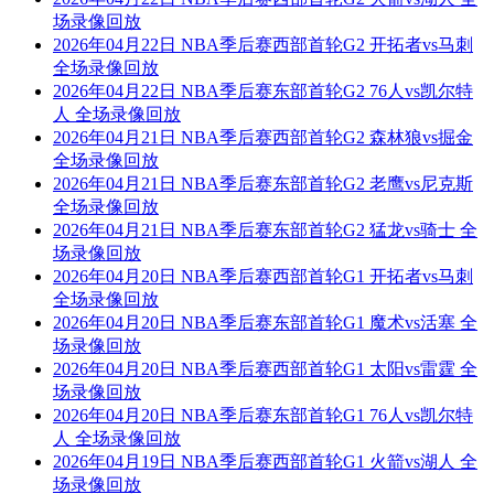
场录像回放
2026年04月22日 NBA季后赛西部首轮G2 开拓者vs马刺
全场录像回放
2026年04月22日 NBA季后赛东部首轮G2 76人vs凯尔特
人 全场录像回放
2026年04月21日 NBA季后赛西部首轮G2 森林狼vs掘金
全场录像回放
2026年04月21日 NBA季后赛东部首轮G2 老鹰vs尼克斯
全场录像回放
2026年04月21日 NBA季后赛东部首轮G2 猛龙vs骑士 全
场录像回放
2026年04月20日 NBA季后赛西部首轮G1 开拓者vs马刺
全场录像回放
2026年04月20日 NBA季后赛东部首轮G1 魔术vs活塞 全
场录像回放
2026年04月20日 NBA季后赛西部首轮G1 太阳vs雷霆 全
场录像回放
2026年04月20日 NBA季后赛东部首轮G1 76人vs凯尔特
人 全场录像回放
2026年04月19日 NBA季后赛西部首轮G1 火箭vs湖人 全
场录像回放