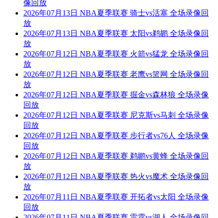
像回放
2026年07月13日 NBA夏季联赛 骑士vs活塞 全场录像回
放
2026年07月13日 NBA夏季联赛 太阳vs鹈鹕 全场录像回
放
2026年07月12日 NBA夏季联赛 火箭vs猛龙 全场录像回
放
2026年07月12日 NBA夏季联赛 老鹰vs篮网 全场录像回
放
2026年07月12日 NBA夏季联赛 掘金vs森林狼 全场录像
回放
2026年07月12日 NBA夏季联赛 尼克斯vs马刺 全场录像
回放
2026年07月12日 NBA夏季联赛 步行者vs76人 全场录像
回放
2026年07月12日 NBA夏季联赛 鹈鹕vs黄蜂 全场录像回
放
2026年07月12日 NBA夏季联赛 热火vs魔术 全场录像回
放
2026年07月11日 NBA夏季联赛 开拓者vs太阳 全场录像
回放
2026年07月11日 NBA夏季联赛 雷霆vs湖人 全场录像回