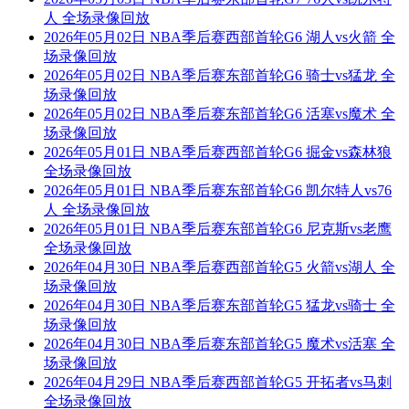
人 全场录像回放
2026年05月02日 NBA季后赛西部首轮G6 湖人vs火箭 全
场录像回放
2026年05月02日 NBA季后赛东部首轮G6 骑士vs猛龙 全
场录像回放
2026年05月02日 NBA季后赛东部首轮G6 活塞vs魔术 全
场录像回放
2026年05月01日 NBA季后赛西部首轮G6 掘金vs森林狼
全场录像回放
2026年05月01日 NBA季后赛东部首轮G6 凯尔特人vs76
人 全场录像回放
2026年05月01日 NBA季后赛东部首轮G6 尼克斯vs老鹰
全场录像回放
2026年04月30日 NBA季后赛西部首轮G5 火箭vs湖人 全
场录像回放
2026年04月30日 NBA季后赛东部首轮G5 猛龙vs骑士 全
场录像回放
2026年04月30日 NBA季后赛东部首轮G5 魔术vs活塞 全
场录像回放
2026年04月29日 NBA季后赛西部首轮G5 开拓者vs马刺
全场录像回放