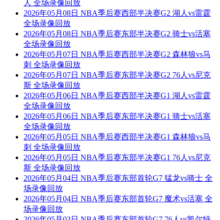
人 全场录像回放
2026年05月08日 NBA季后赛西部半决赛G2 湖人vs雷霆
全场录像回放
2026年05月08日 NBA季后赛东部半决赛G2 骑士vs活塞
全场录像回放
2026年05月07日 NBA季后赛西部半决赛G2 森林狼vs马
刺 全场录像回放
2026年05月07日 NBA季后赛东部半决赛G2 76人vs尼克
斯 全场录像回放
2026年05月06日 NBA季后赛西部半决赛G1 湖人vs雷霆
全场录像回放
2026年05月06日 NBA季后赛东部半决赛G1 骑士vs活塞
全场录像回放
2026年05月05日 NBA季后赛西部半决赛G1 森林狼vs马
刺 全场录像回放
2026年05月05日 NBA季后赛东部半决赛G1 76人vs尼克
斯 全场录像回放
2026年05月04日 NBA季后赛东部首轮G7 猛龙vs骑士 全
场录像回放
2026年05月04日 NBA季后赛东部首轮G7 魔术vs活塞 全
场录像回放
2026年05月03日 NBA季后赛东部首轮G7 76人vs凯尔特