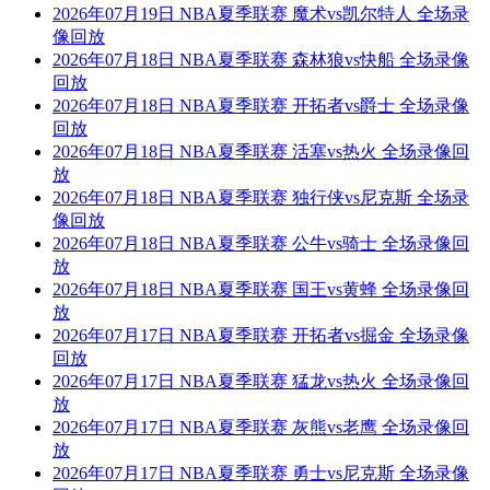
2026年07月19日 NBA夏季联赛 魔术vs凯尔特人 全场录
像回放
2026年07月18日 NBA夏季联赛 森林狼vs快船 全场录像
回放
2026年07月18日 NBA夏季联赛 开拓者vs爵士 全场录像
回放
2026年07月18日 NBA夏季联赛 活塞vs热火 全场录像回
放
2026年07月18日 NBA夏季联赛 独行侠vs尼克斯 全场录
像回放
2026年07月18日 NBA夏季联赛 公牛vs骑士 全场录像回
放
2026年07月18日 NBA夏季联赛 国王vs黄蜂 全场录像回
放
2026年07月17日 NBA夏季联赛 开拓者vs掘金 全场录像
回放
2026年07月17日 NBA夏季联赛 猛龙vs热火 全场录像回
放
2026年07月17日 NBA夏季联赛 灰熊vs老鹰 全场录像回
放
2026年07月17日 NBA夏季联赛 勇士vs尼克斯 全场录像