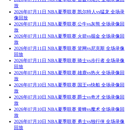
放
2026年07月11日 NBA夏季联赛 凯尔特人vs猛龙 全场录
像回放
2026年07月11日 NBA夏季联赛 公牛vs灰熊 全场录像回
放
2026年07月11日 NBA夏季联赛 火箭vs掘金 全场录像回
放
2026年07月11日 NBA夏季联赛 篮网vs尼克斯 全场录像
回放
2026年07月11日 NBA夏季联赛 骑士vs步行者 全场录像
回放
2026年07月11日 NBA夏季联赛 雄鹿vs热火 全场录像回
放
2026年07月10日 NBA夏季联赛 国王vs快船 全场录像回
放
2026年07月10日 NBA夏季联赛 爵士vs奇才 全场录像回
放
2026年07月10日 NBA夏季联赛 黄蜂vs魔术 全场录像回
放
2026年07月10日 NBA夏季联赛 勇士vs独行侠 全场录像
回放