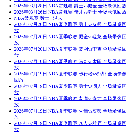
2026年03月28日 NBA常规赛 爵士vs掘金 全场录像回放
2026年03月26日 NBA常规赛 奇才vs爵士 全场录像回放
NBA常规赛 爵士 - 湖人
2026年07月20日 NBA夏季联赛 勇士vs灰熊 全场录像回
放
2026年07月20日 NBA夏季联赛 掘金vs猛龙 全场录像回
放
2026年07月20日 NBA夏季联赛 篮网vs雷霆 全场录像回
放
2026年07月19日 NBA夏季联赛 马刺vs太阳 全场录像回
放
2026年07月19日 NBA夏季联赛 步行者vs鹈鹕 全场录像
回放
2026年07月19日 NBA夏季联赛 勇士vs湖人 全场录像回
放
2026年07月19日 NBA夏季联赛 老鹰vs奇才 全场录像回
放
2026年07月19日 NBA夏季联赛 火箭vs灰熊 全场录像回
放
2026年07月19日 NBA夏季联赛 76人vs雄鹿 全场录像回
放