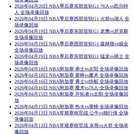
2026年04月20日 NBA季后赛东部首轮G1 76人vs凯尔特
人 全场录像回放
2026年04月19日 NBA季后赛西部首轮G1 火箭vs湖人 全
场录像回放
2026年04月19日 NBA季后赛东部首轮G1 老鹰vs尼克斯
全场录像回放
2026年04月19日 NBA季后赛西部首轮G1 森林狼vs掘金
全场录像回放
2026年04月19日 NBA季后赛东部首轮G1 猛龙vs骑士 全
场录像回放
2026年04月18日 NBA附加赛 勇士vs太阳 全场录像回放
2026年04月18日 NBA附加赛 黄蜂vs魔术 全场录像回放
2026年04月16日 NBA附加赛 勇士vs快船 全场录像回放
2026年04月16日 NBA附加赛 魔术vs76人 全场录像回放
2026年04月15日 NBA附加赛 开拓者vs太阳 全场录像回
放
2026年04月15日 NBA附加赛 热火vs黄蜂 全场录像回放
2026年04月13日 NBA常规赛收官战 公牛vs独行侠 全场
录像回放
2026年04月13日 NBA常规赛收官战 灰熊vs火箭 全场录
像回放