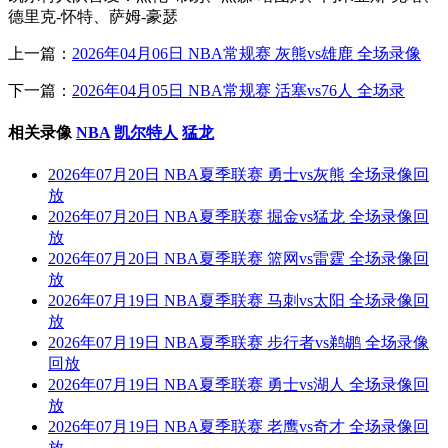
德里克-怀特、萨姆-豪瑟
上一篇：
2026年04月06日 NBA常规赛 灰熊vs雄鹿 全场录像
下一篇：
2026年04月05日 NBA常规赛 活塞vs76人 全场录
相关录像
NBA
凯尔特人
猛龙
2026年07月20日 NBA夏季联赛 勇士vs灰熊 全场录像回
放
2026年07月20日 NBA夏季联赛 掘金vs猛龙 全场录像回
放
2026年07月20日 NBA夏季联赛 篮网vs雷霆 全场录像回
放
2026年07月19日 NBA夏季联赛 马刺vs太阳 全场录像回
放
2026年07月19日 NBA夏季联赛 步行者vs鹈鹕 全场录像
回放
2026年07月19日 NBA夏季联赛 勇士vs湖人 全场录像回
放
2026年07月19日 NBA夏季联赛 老鹰vs奇才 全场录像回
放