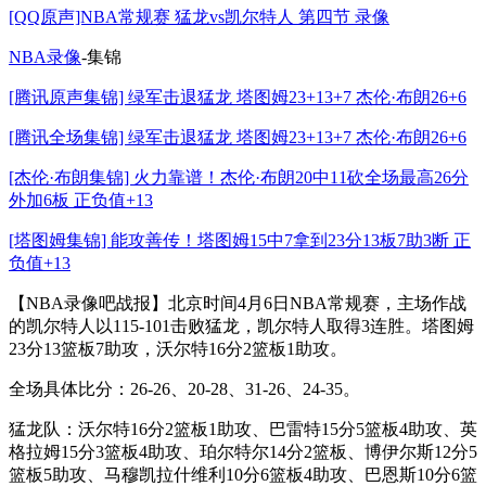
[QQ原声]NBA常规赛 猛龙vs凯尔特人 第四节 录像
NBA录像
-集锦
[腾讯原声集锦] 绿军击退猛龙 塔图姆23+13+7 杰伦·布朗26+6
[腾讯全场集锦] 绿军击退猛龙 塔图姆23+13+7 杰伦·布朗26+6
[杰伦·布朗集锦] 火力靠谱！杰伦·布朗20中11砍全场最高26分
外加6板 正负值+13
[塔图姆集锦] 能攻善传！塔图姆15中7拿到23分13板7助3断 正
负值+13
【NBA录像吧战报】北京时间4月6日NBA常规赛，主场作战
的凯尔特人以115-101击败猛龙，凯尔特人取得3连胜。塔图姆
23分13篮板7助攻，沃尔特16分2篮板1助攻。
全场具体比分：26-26、20-28、31-26、24-35。
猛龙队：沃尔特16分2篮板1助攻、巴雷特15分5篮板4助攻、英
格拉姆15分3篮板4助攻、珀尔特尔14分2篮板、博伊尔斯12分5
篮板5助攻、马穆凯拉什维利10分6篮板4助攻、巴恩斯10分6篮