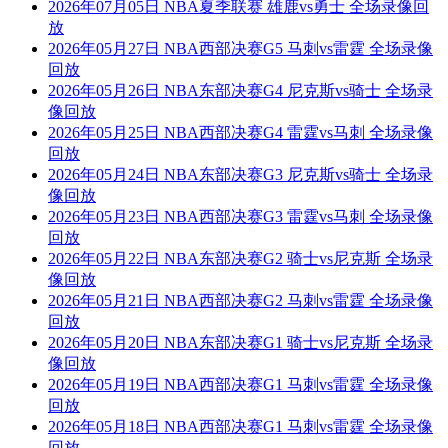
2026年07月05日 NBA夏季联赛 雄鹿vs勇士 全场录像回
放
2026年05月27日 NBA西部决赛G5 马刺vs雷霆 全场录像
回放
2026年05月26日 NBA东部决赛G4 尼克斯vs骑士 全场录
像回放
2026年05月25日 NBA西部决赛G4 雷霆vs马刺 全场录像
回放
2026年05月24日 NBA东部决赛G3 尼克斯vs骑士 全场录
像回放
2026年05月23日 NBA西部决赛G3 雷霆vs马刺 全场录像
回放
2026年05月22日 NBA东部决赛G2 骑士vs尼克斯 全场录
像回放
2026年05月21日 NBA西部决赛G2 马刺vs雷霆 全场录像
回放
2026年05月20日 NBA东部决赛G1 骑士vs尼克斯 全场录
像回放
2026年05月19日 NBA西部决赛G1 马刺vs雷霆 全场录像
回放
2026年05月18日 NBA西部决赛G1 马刺vs雷霆 全场录像
回放