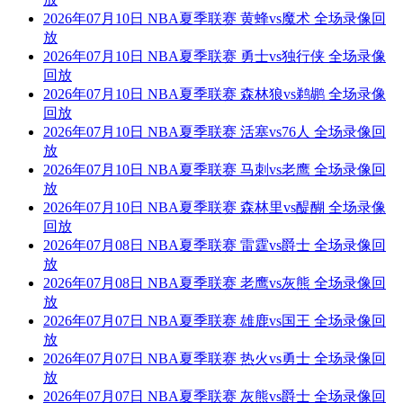
2026年07月10日 NBA夏季联赛 黄蜂vs魔术 全场录像回
放
2026年07月10日 NBA夏季联赛 勇士vs独行侠 全场录像
回放
2026年07月10日 NBA夏季联赛 森林狼vs鹈鹕 全场录像
回放
2026年07月10日 NBA夏季联赛 活塞vs76人 全场录像回
放
2026年07月10日 NBA夏季联赛 马刺vs老鹰 全场录像回
放
2026年07月10日 NBA夏季联赛 森林里vs醍醐 全场录像
回放
2026年07月08日 NBA夏季联赛 雷霆vs爵士 全场录像回
放
2026年07月08日 NBA夏季联赛 老鹰vs灰熊 全场录像回
放
2026年07月07日 NBA夏季联赛 雄鹿vs国王 全场录像回
放
2026年07月07日 NBA夏季联赛 热火vs勇士 全场录像回
放
2026年07月07日 NBA夏季联赛 灰熊vs爵士 全场录像回