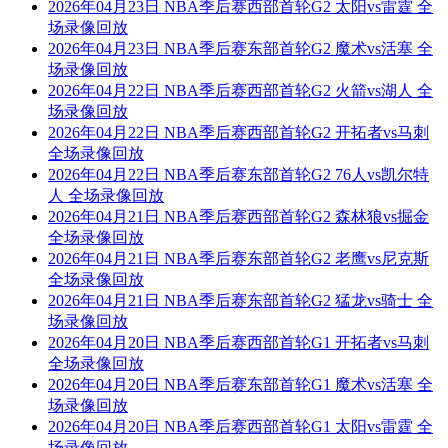
2026年04月23日 NBA季后赛西部首轮G2 太阳vs雷霆 全
场录像回放
2026年04月23日 NBA季后赛东部首轮G2 魔术vs活塞 全
场录像回放
2026年04月22日 NBA季后赛西部首轮G2 火箭vs湖人 全
场录像回放
2026年04月22日 NBA季后赛西部首轮G2 开拓者vs马刺
全场录像回放
2026年04月22日 NBA季后赛东部首轮G2 76人vs凯尔特
人 全场录像回放
2026年04月21日 NBA季后赛西部首轮G2 森林狼vs掘金
全场录像回放
2026年04月21日 NBA季后赛东部首轮G2 老鹰vs尼克斯
全场录像回放
2026年04月21日 NBA季后赛东部首轮G2 猛龙vs骑士 全
场录像回放
2026年04月20日 NBA季后赛西部首轮G1 开拓者vs马刺
全场录像回放
2026年04月20日 NBA季后赛东部首轮G1 魔术vs活塞 全
场录像回放
2026年04月20日 NBA季后赛西部首轮G1 太阳vs雷霆 全
场录像回放