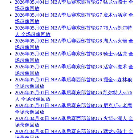
2026年05月04日 NBA季后赛东部首轮G7 猛龙vs骑士 全
场录像回放
2026年05月04日 NBA季后赛东部首轮G7 魔术vs活塞 全
场录像回放
2026年05月03日 NBA季后赛东部首轮G7 76人vs凯尔特
人 全场录像回放
2026年05月02日 NBA季后赛西部首轮G6 湖人vs火箭 全
场录像回放
2026年05月02日 NBA季后赛东部首轮G6 骑士vs猛龙 全
场录像回放
2026年05月02日 NBA季后赛东部首轮G6 活塞vs魔术 全
场录像回放
2026年05月01日 NBA季后赛西部首轮G6 掘金vs森林狼
全场录像回放
2026年05月01日 NBA季后赛东部首轮G6 凯尔特人vs76
人 全场录像回放
2026年05月01日 NBA季后赛东部首轮G6 尼克斯vs老鹰
全场录像回放
2026年04月30日 NBA季后赛西部首轮G5 火箭vs湖人 全
场录像回放
2026年04月30日 NBA季后赛东部首轮G5 猛龙vs骑士 全
场录像回放