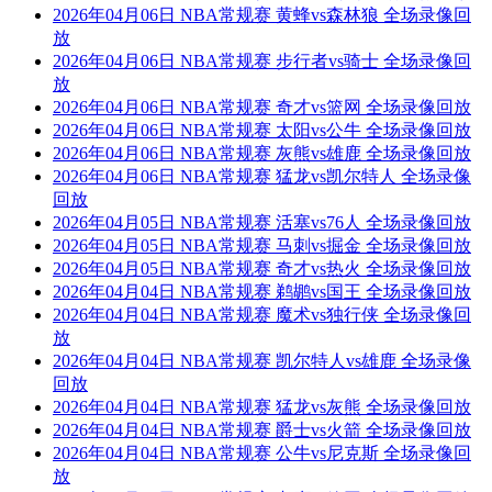
2026年04月06日 NBA常规赛 黄蜂vs森林狼 全场录像回
放
2026年04月06日 NBA常规赛 步行者vs骑士 全场录像回
放
2026年04月06日 NBA常规赛 奇才vs篮网 全场录像回放
2026年04月06日 NBA常规赛 太阳vs公牛 全场录像回放
2026年04月06日 NBA常规赛 灰熊vs雄鹿 全场录像回放
2026年04月06日 NBA常规赛 猛龙vs凯尔特人 全场录像
回放
2026年04月05日 NBA常规赛 活塞vs76人 全场录像回放
2026年04月05日 NBA常规赛 马刺vs掘金 全场录像回放
2026年04月05日 NBA常规赛 奇才vs热火 全场录像回放
2026年04月04日 NBA常规赛 鹈鹕vs国王 全场录像回放
2026年04月04日 NBA常规赛 魔术vs独行侠 全场录像回
放
2026年04月04日 NBA常规赛 凯尔特人vs雄鹿 全场录像
回放
2026年04月04日 NBA常规赛 猛龙vs灰熊 全场录像回放
2026年04月04日 NBA常规赛 爵士vs火箭 全场录像回放
2026年04月04日 NBA常规赛 公牛vs尼克斯 全场录像回
放