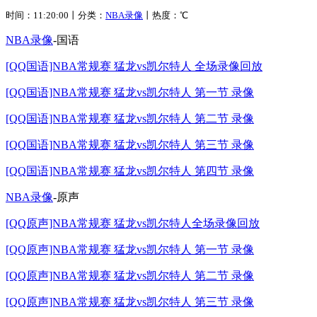
时间：11:20:00丨分类：
NBA录像
丨热度：
℃
NBA录像
-国语
[QQ国语]NBA常规赛 猛龙vs凯尔特人 全场录像回放
[QQ国语]NBA常规赛 猛龙vs凯尔特人 第一节 录像
[QQ国语]NBA常规赛 猛龙vs凯尔特人 第二节 录像
[QQ国语]NBA常规赛 猛龙vs凯尔特人 第三节 录像
[QQ国语]NBA常规赛 猛龙vs凯尔特人 第四节 录像
NBA录像
-原声
[QQ原声]NBA常规赛 猛龙vs凯尔特人全场录像回放
[QQ原声]NBA常规赛 猛龙vs凯尔特人 第一节 录像
[QQ原声]NBA常规赛 猛龙vs凯尔特人 第二节 录像
[QQ原声]NBA常规赛 猛龙vs凯尔特人 第三节 录像