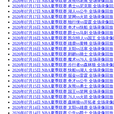
2026年07月17日 NBA夏季联赛 灰熊vs老鹰 全场录像回放
2026年07月17日 NBA夏季联赛 勇士vs尼克斯 全场录像
2026年07月17日 NBA夏季联赛 湖人vs公牛 全场录像回放
2026年07月17日 NBA夏季联赛 篮网vs火箭 全场录像回放
2026年07月17日 NBA夏季联赛 独行侠vs雷霆 全场录像
2026年07月16日 NBA夏季联赛 奇才vs快船 全场录像回放
2026年07月16日 NBA夏季联赛 爵士vs马刺 全场录像回放
2026年07月16日 NBA夏季联赛 凯尔特人vs国王 全场录
2026年07月16日 NBA夏季联赛 雄鹿vs黄蜂 全场录像回放
2026年07月16日 NBA夏季联赛 太阳vs活塞 全场录像回放
2026年07月16日 NBA夏季联赛 鹈鹕vs骑士 全场录像回放
2026年07月16日 NBA夏季联赛 魔术vs76人 全场录像回放
2026年07月16日 NBA夏季联赛 步行者vs森林狼 全场录
2026年07月15日 NBA夏季联赛 快船vs湖人 全场录像回放
2026年07月15日 NBA夏季联赛 掘金vs雷霆 全场录像回放
2026年07月15日 NBA夏季联赛 奇才vs公牛 全场录像回放
2026年07月15日 NBA夏季联赛 灰熊vs勇士 全场录像回放
2026年07月15日 NBA夏季联赛 国王vs篮网 全场录像回放
2026年07月15日 NBA夏季联赛 76人vs火箭 全场录像回放
2026年07月14日 NBA夏季联赛 森林狼vs开拓者 全场录
2026年07月14日 NBA夏季联赛 太阳vs雄鹿 全场录像回放
2026年07月14日 NBA夏季联赛 公牛vs爵士 全场录像回放