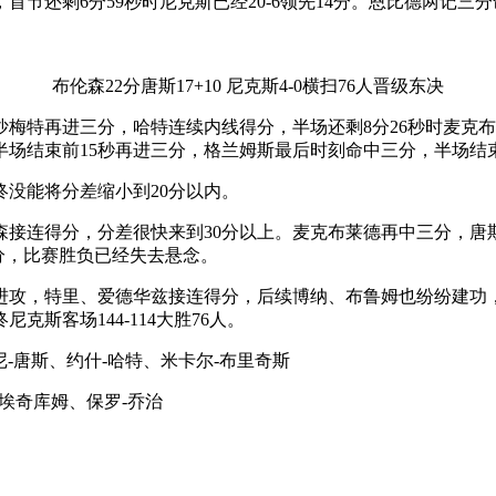
节还剩6分59秒时尼克斯已经20-6领先14分。恩比德两记
布伦森22分唐斯17+10 尼克斯4-0横扫76人晋级东决
特再进三分，哈特连续内线得分，半场还剩8分26秒时麦克布莱
结束前15秒再进三分，格兰姆斯最后时刻命中三分，半场结束76人
终没能将分差缩小到20分以内。
森接连得分，分差很快来到30分以上。麦克布莱德再中三分，唐
9分，比赛胜负已经失去悬念。
续进攻，特里、爱德华兹接连得分，后续博纳、布鲁姆也纷纷建功
斯客场144-114大胜76人。
-唐斯、约什-哈特、米卡尔-布里奇斯
-埃奇库姆、保罗-乔治