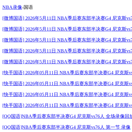
NBA录像
-国语
[微博国语] 2026年5月11日 NBA季后赛东部半决赛G4 尼克斯v
[微博国语] 2026年5月11日 NBA季后赛东部半决赛G4 尼克斯vs
[微博国语] 2026年5月11日 NBA季后赛东部半决赛G4 尼克斯vs
[微博国语] 2026年5月11日 NBA季后赛东部半决赛G4 尼克斯vs
[微博国语] 2026年5月11日 NBA季后赛东部半决赛G4 尼克斯vs
[快手国语] 2026年05月11日 NBA季后赛东部半决赛G4 尼克斯v
[快手国语] 2026年05月11日 NBA季后赛东部半决赛G4 尼克斯v
[快手国语] 2026年05月11日 NBA季后赛东部半决赛G4 尼克斯v
[快手国语] 2026年05月11日 NBA季后赛东部半决赛G4 尼克斯v
[QQ国语]NBA季后赛东部半决赛G4 尼克斯vs76人 全场录像回
[QQ国语]NBA季后赛东部半决赛G4 尼克斯vs76人 第一节 录像