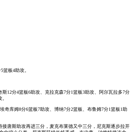
分5篮板4助攻。
奇斯12分4篮板6助攻、克拉克森7分1篮板3助攻、阿尔瓦拉多7分
攻。
、埃奇库姆8分6篮板7助攻、博纳7分2篮板、布鲁姆7分1篮板1助
特接唐斯助攻再进三分，麦克布莱德又中三分，尼克斯逐步拉开