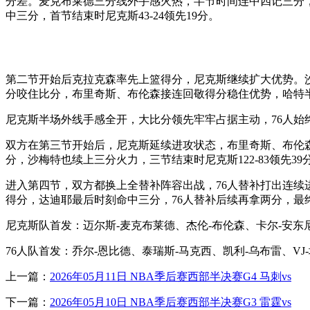
分差。麦克布莱德三分线外手感火热，半节时间连中四记三分，首
中三分，首节结束时尼克斯43-24领先19分。
第二节开始后克拉克森率先上篮得分，尼克斯继续扩大优势。沙梅
分咬住比分，布里奇斯、布伦森接连回敬得分稳住优势，哈特半场
尼克斯半场外线手感全开，大比分领先牢牢占据主动，76人始
双方在第三节开始后，尼克斯延续进攻状态，布里奇斯、布伦
分，沙梅特也续上三分火力，三节结束时尼克斯122-83领先3
进入第四节，双方都换上全替补阵容出战，76人替补打出连
得分，达迪耶最后时刻命中三分，76人替补后续再拿两分，最终尼克
尼克斯队首发：迈尔斯-麦克布莱德、杰伦-布伦森、卡尔-安东尼
76人队首发：乔尔-恩比德、泰瑞斯-马克西、凯利-乌布雷、VJ
上一篇：
2026年05月11日 NBA季后赛西部半决赛G4 马刺vs
下一篇：
2026年05月10日 NBA季后赛西部半决赛G3 雷霆vs