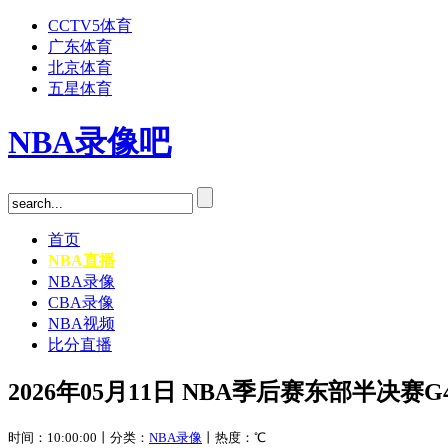
CCTV5体育
广东体育
北京体育
五星体育
NBA录像吧
首页
NBA直播
NBA录像
CBA录像
NBA视频
比分直播
2026年05月11日 NBA季后赛东部半决赛G
时间：10:00:00丨分类：
NBA录像
丨热度：
℃