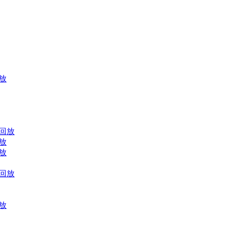
回放
像回放
回放
回放
像回放
回放