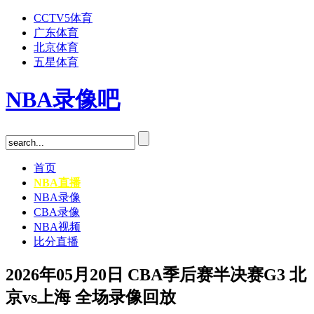
CCTV5体育
广东体育
北京体育
五星体育
NBA录像吧
首页
NBA直播
NBA录像
CBA录像
NBA视频
比分直播
2026年05月20日 CBA季后赛半决赛G3 北
京vs上海 全场录像回放