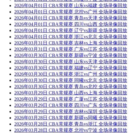
2026年04月01日 CBA常规赛 山东vs福建 全场录像回放
2026年04月01日 CBA常规赛 北控vs广州 全场录像回放
2026年04月01日 CBA常规赛 青岛vs天津 全场录像回放
2026年04月01日 CBA常规赛 四川vs山西 全场录像回放
2026年04月01日 CBA常规赛 辽宁vs新疆 全场录像回放
2026年04月01日 CBA常规赛 浙江vs北京 全场录像回放
2026年03月31日 CBA常规赛 吉林vs上海 全场录像回放
2026年03月31日 CBA常规赛 广东vs江苏 全场录像回放
2026年03月30日 CBA常规赛 新疆vs宁波 全场录像回放
2026年03月30日 CBA常规赛 山东vs天津 全场录像回放
2026年03月30日 CBA常规赛 福建vs辽宁 全场录像回放
2026年03月30日 CBA常规赛 浙江vs广州 全场录像回放
2026年03月30日 CBA常规赛 同曦vs北京 全场录像回放
2026年03月30日 CBA常规赛 青岛vs北控 全场录像回放
2026年03月29日 CBA常规赛 山西vs上海 全场录像回放
2026年03月29日 CBA常规赛 广厦vs江苏 全场录像回放
2026年03月29日 CBA常规赛 四川vs广东 全场录像回放
2026年03月29日 CBA常规赛 吉林vs深圳 全场录像回放
2026年03月28日 CBA常规赛 新疆vs同曦 全场录像回放
2026年03月28日 CBA常规赛 青岛vs浙江 全场录像回放
2026年03月28日 CBA常规赛 北控vs宁波 全场录像回放