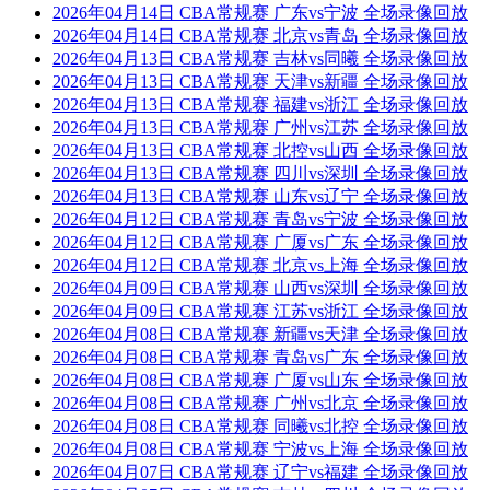
2026年04月14日 CBA常规赛 广东vs宁波 全场录像回放
2026年04月14日 CBA常规赛 北京vs青岛 全场录像回放
2026年04月13日 CBA常规赛 吉林vs同曦 全场录像回放
2026年04月13日 CBA常规赛 天津vs新疆 全场录像回放
2026年04月13日 CBA常规赛 福建vs浙江 全场录像回放
2026年04月13日 CBA常规赛 广州vs江苏 全场录像回放
2026年04月13日 CBA常规赛 北控vs山西 全场录像回放
2026年04月13日 CBA常规赛 四川vs深圳 全场录像回放
2026年04月13日 CBA常规赛 山东vs辽宁 全场录像回放
2026年04月12日 CBA常规赛 青岛vs宁波 全场录像回放
2026年04月12日 CBA常规赛 广厦vs广东 全场录像回放
2026年04月12日 CBA常规赛 北京vs上海 全场录像回放
2026年04月09日 CBA常规赛 山西vs深圳 全场录像回放
2026年04月09日 CBA常规赛 江苏vs浙江 全场录像回放
2026年04月08日 CBA常规赛 新疆vs天津 全场录像回放
2026年04月08日 CBA常规赛 青岛vs广东 全场录像回放
2026年04月08日 CBA常规赛 广厦vs山东 全场录像回放
2026年04月08日 CBA常规赛 广州vs北京 全场录像回放
2026年04月08日 CBA常规赛 同曦vs北控 全场录像回放
2026年04月08日 CBA常规赛 宁波vs上海 全场录像回放
2026年04月07日 CBA常规赛 辽宁vs福建 全场录像回放