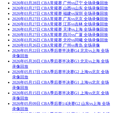
2026年03月28日 CBA常规赛 广州vs辽宁 全场录像回放
2026年03月27日 CBA常规赛 山西vs山东 全场录像回放
2026年03月27日 CBA常规赛 福建vs深圳 全场录像回放
2026年03月27日 CBA常规赛 广东vs北京 全场录像回放
2026年03月27日 CBA常规赛 江苏vs吉林 全场录像回放
2026年03月27日 CBA常规赛 天津vs上海 全场录像回放
2026年03月27日 CBA常规赛 四川vs广厦 全场录像回放
2026年03月26日 CBA常规赛 北控vs同曦 全场录像回放
2026年03月26日 CBA常规赛 广州vs青岛 全场录像
2026年05月22日 CBA季后赛半决赛G4 北京vs上海 全场
录像回放
2026年05月20日 CBA季后赛半决赛G3 北京vs上海 全场
录像回放
2026年05月17日 CBA季后赛半决赛G2 上海vs北京 全场
录像回放
2026年05月15日 CBA季后赛半决赛G1 上海vs北京 全场
录像回放
2026年05月15日 CBA季后赛半决赛G1 上海vs北京 全场
录像回放
2026年05月09日 CBA季后赛1/4决赛G2 山东vs上海 全场
录像回放