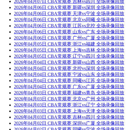
2026年04月07日 CBA常规赛 吉林vs四川 全场录像回放
2026年04月06日 CBA常规赛 新疆vs深圳 全场录像回放
2026年04月06日 CBA常规赛 天津vs宁波 全场录像回放
2026年04月06日 CBA常规赛 北京vs同曦 全场录像回放
2026年04月06日 CBA常规赛 江苏vs北控 全场录像回放
2026年04月06日 CBA常规赛 山东vs广东 全场录像回放
2026年04月06日 CBA常规赛 广州vs广厦 全场录像回放
2026年04月05日 CBA常规赛 浙江vs福建 全场录像回放
2026年04月05日 CBA常规赛 上海vs吉林 全场录像回放
2026年04月05日 CBA常规赛 辽宁vs四川 全场录像回放
2026年04月04日 CBA常规赛 新疆vs山西 全场录像回放
2026年04月04日 CBA常规赛 北控vs深圳 全场录像回放
2026年04月04日 CBA常规赛 宁波vs山东 全场录像回放
2026年04月04日 CBA常规赛 同曦vs江苏 全场录像回放
2026年04月04日 CBA常规赛 广东vs广厦 全场录像回放
2026年04月03日 CBA常规赛 福建vs青岛 全场录像回放
2026年04月03日 CBA常规赛 北京vs广州 全场录像回放
2026年04月03日 CBA常规赛 浙江vs辽宁 全场录像回放
2026年04月03日 CBA常规赛 上海vs天津 全场录像回放
2026年04月03日 CBA常规赛 吉林vs四川 全场录像回放
2026年04月02日 CBA常规赛 深圳vs广厦 全场录像回放
2026年04月02日 CBA常规赛 同曦vs宁波 全场录像回放