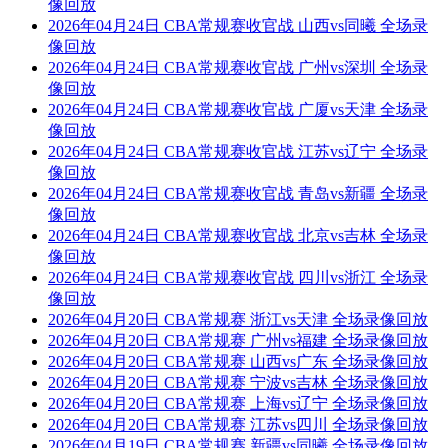
像回放
2026年04月24日 CBA常规赛收官战 山西vs同曦 全场录
像回放
2026年04月24日 CBA常规赛收官战 广州vs深圳 全场录
像回放
2026年04月24日 CBA常规赛收官战 广厦vs天津 全场录
像回放
2026年04月24日 CBA常规赛收官战 江苏vs辽宁 全场录
像回放
2026年04月24日 CBA常规赛收官战 青岛vs新疆 全场录
像回放
2026年04月24日 CBA常规赛收官战 北京vs吉林 全场录
像回放
2026年04月24日 CBA常规赛收官战 四川vs浙江 全场录
像回放
2026年04月20日 CBA常规赛 浙江vs天津 全场录像回放
2026年04月20日 CBA常规赛 广州vs福建 全场录像回放
2026年04月20日 CBA常规赛 山西vs广东 全场录像回放
2026年04月20日 CBA常规赛 宁波vs吉林 全场录像回放
2026年04月20日 CBA常规赛 上海vs辽宁 全场录像回放
2026年04月20日 CBA常规赛 江苏vs四川 全场录像回放
2026年04月19日 CBA常规赛 新疆vs同曦 全场录像回放