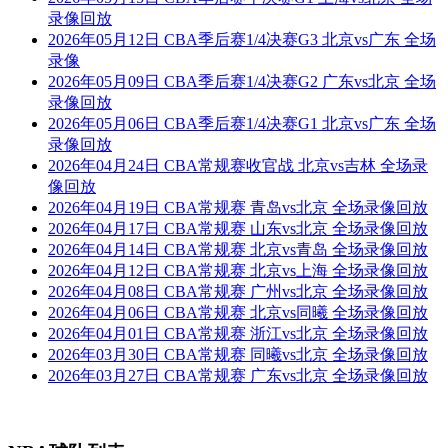
录像回放
2026年05月12日 CBA季后赛1/4决赛G3 北京vs广东 全场
录像
2026年05月09日 CBA季后赛1/4决赛G2 广东vs北京 全场
录像回放
2026年05月06日 CBA季后赛1/4决赛G1 北京vs广东 全场
录像回放
2026年04月24日 CBA常规赛收官战 北京vs吉林 全场录
像回放
2026年04月19日 CBA常规赛 青岛vs北京 全场录像回放
2026年04月17日 CBA常规赛 山东vs北京 全场录像回放
2026年04月14日 CBA常规赛 北京vs青岛 全场录像回放
2026年04月12日 CBA常规赛 北京vs上海 全场录像回放
2026年04月08日 CBA常规赛 广州vs北京 全场录像回放
2026年04月06日 CBA常规赛 北京vs同曦 全场录像回放
2026年04月01日 CBA常规赛 浙江vs北京 全场录像回放
2026年03月30日 CBA常规赛 同曦vs北京 全场录像回放
2026年03月27日 CBA常规赛 广东vs北京 全场录像回放