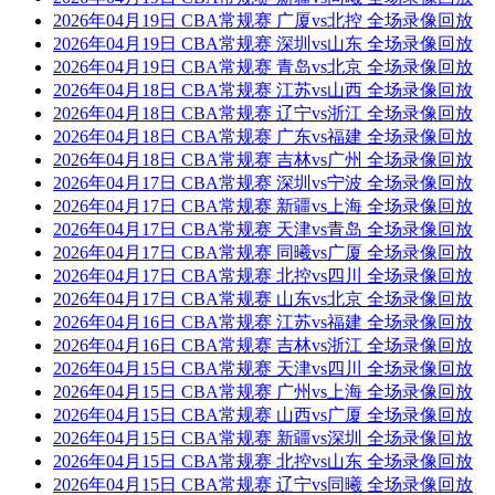
2026年04月19日 CBA常规赛 广厦vs北控 全场录像回放
2026年04月19日 CBA常规赛 深圳vs山东 全场录像回放
2026年04月19日 CBA常规赛 青岛vs北京 全场录像回放
2026年04月18日 CBA常规赛 江苏vs山西 全场录像回放
2026年04月18日 CBA常规赛 辽宁vs浙江 全场录像回放
2026年04月18日 CBA常规赛 广东vs福建 全场录像回放
2026年04月18日 CBA常规赛 吉林vs广州 全场录像回放
2026年04月17日 CBA常规赛 深圳vs宁波 全场录像回放
2026年04月17日 CBA常规赛 新疆vs上海 全场录像回放
2026年04月17日 CBA常规赛 天津vs青岛 全场录像回放
2026年04月17日 CBA常规赛 同曦vs广厦 全场录像回放
2026年04月17日 CBA常规赛 北控vs四川 全场录像回放
2026年04月17日 CBA常规赛 山东vs北京 全场录像回放
2026年04月16日 CBA常规赛 江苏vs福建 全场录像回放
2026年04月16日 CBA常规赛 吉林vs浙江 全场录像回放
2026年04月15日 CBA常规赛 天津vs四川 全场录像回放
2026年04月15日 CBA常规赛 广州vs上海 全场录像回放
2026年04月15日 CBA常规赛 山西vs广厦 全场录像回放
2026年04月15日 CBA常规赛 新疆vs深圳 全场录像回放
2026年04月15日 CBA常规赛 北控vs山东 全场录像回放
2026年04月15日 CBA常规赛 辽宁vs同曦 全场录像回放