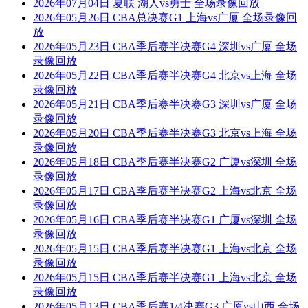
2026年07月04日 夏联 湖人vs勇士 全场录像回放
2026年05月26日 CBA总决赛G1 上海vs广厦 全场录像回
放
2026年05月23日 CBA季后赛半决赛G4 深圳vs广厦 全场
录像回放
2026年05月22日 CBA季后赛半决赛G4 北京vs上海 全场
录像回放
2026年05月21日 CBA季后赛半决赛G3 深圳vs广厦 全场
录像回放
2026年05月20日 CBA季后赛半决赛G3 北京vs上海 全场
录像回放
2026年05月18日 CBA季后赛半决赛G2 广厦vs深圳 全场
录像回放
2026年05月17日 CBA季后赛半决赛G2 上海vs北京 全场
录像回放
2026年05月16日 CBA季后赛半决赛G1 广厦vs深圳 全场
录像回放
2026年05月15日 CBA季后赛半决赛G1 上海vs北京 全场
录像回放
2026年05月15日 CBA季后赛半决赛G1 上海vs北京 全场
录像回放
2026年05月13日 CBA季后赛1/4决赛G3 广厦vs山西 全场