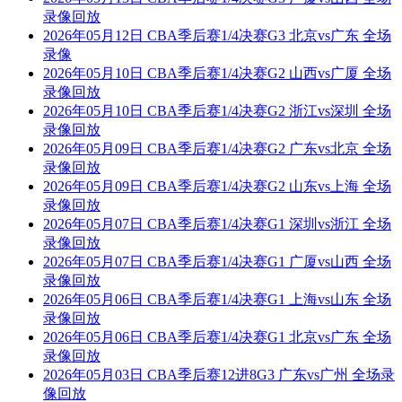
录像回放
2026年05月12日 CBA季后赛1/4决赛G3 北京vs广东 全场
录像
2026年05月10日 CBA季后赛1/4决赛G2 山西vs广厦 全场
录像回放
2026年05月10日 CBA季后赛1/4决赛G2 浙江vs深圳 全场
录像回放
2026年05月09日 CBA季后赛1/4决赛G2 广东vs北京 全场
录像回放
2026年05月09日 CBA季后赛1/4决赛G2 山东vs上海 全场
录像回放
2026年05月07日 CBA季后赛1/4决赛G1 深圳vs浙江 全场
录像回放
2026年05月07日 CBA季后赛1/4决赛G1 广厦vs山西 全场
录像回放
2026年05月06日 CBA季后赛1/4决赛G1 上海vs山东 全场
录像回放
2026年05月06日 CBA季后赛1/4决赛G1 北京vs广东 全场
录像回放
2026年05月03日 CBA季后赛12进8G3 广东vs广州 全场录
像回放