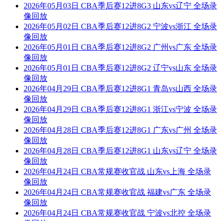
2026年05月03日 CBA季后赛12进8G3 山东vs辽宁 全场录
像回放
2026年05月02日 CBA季后赛12进8G2 宁波vs浙江 全场录
像回放
2026年05月01日 CBA季后赛12进8G2 广州vs广东 全场录
像回放
2026年05月01日 CBA季后赛12进8G2 辽宁vs山东 全场录
像回放
2026年04月29日 CBA季后赛12进8G1 青岛vs山西 全场录
像回放
2026年04月29日 CBA季后赛12进8G1 浙江vs宁波 全场录
像回放
2026年04月28日 CBA季后赛12进8G1 广东vs广州 全场录
像回放
2026年04月28日 CBA季后赛12进8G1 山东vs辽宁 全场录
像回放
2026年04月24日 CBA常规赛收官战 山东vs上海 全场录
像回放
2026年04月24日 CBA常规赛收官战 福建vs广东 全场录
像回放
2026年04月24日 CBA常规赛收官战 宁波vs北控 全场录