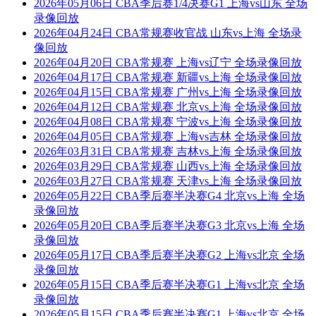
2026年05月06日 CBA季后赛1/4决赛G1 上海vs山东 全场
录像回放
2026年04月24日 CBA常规赛收官战 山东vs上海 全场录
像回放
2026年04月20日 CBA常规赛 上海vs辽宁 全场录像回放
2026年04月17日 CBA常规赛 新疆vs上海 全场录像回放
2026年04月15日 CBA常规赛 广州vs上海 全场录像回放
2026年04月12日 CBA常规赛 北京vs上海 全场录像回放
2026年04月08日 CBA常规赛 宁波vs上海 全场录像回放
2026年04月05日 CBA常规赛 上海vs吉林 全场录像回放
2026年03月31日 CBA常规赛 吉林vs上海 全场录像回放
2026年03月29日 CBA常规赛 山西vs上海 全场录像回放
2026年03月27日 CBA常规赛 天津vs上海 全场录像回放
2026年05月22日 CBA季后赛半决赛G4 北京vs上海 全场
录像回放
2026年05月20日 CBA季后赛半决赛G3 北京vs上海 全场
录像回放
2026年05月17日 CBA季后赛半决赛G2 上海vs北京 全场
录像回放
2026年05月15日 CBA季后赛半决赛G1 上海vs北京 全场
录像回放
2026年05月15日 CBA季后赛半决赛G1 上海vs北京 全场