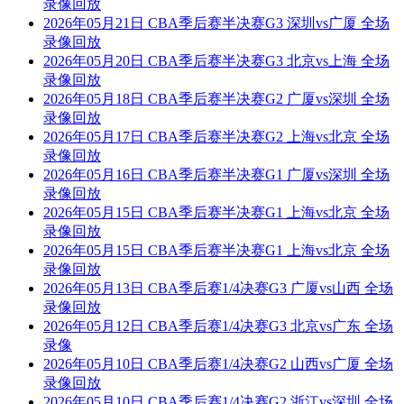
录像回放
2026年05月21日 CBA季后赛半决赛G3 深圳vs广厦 全场
录像回放
2026年05月20日 CBA季后赛半决赛G3 北京vs上海 全场
录像回放
2026年05月18日 CBA季后赛半决赛G2 广厦vs深圳 全场
录像回放
2026年05月17日 CBA季后赛半决赛G2 上海vs北京 全场
录像回放
2026年05月16日 CBA季后赛半决赛G1 广厦vs深圳 全场
录像回放
2026年05月15日 CBA季后赛半决赛G1 上海vs北京 全场
录像回放
2026年05月15日 CBA季后赛半决赛G1 上海vs北京 全场
录像回放
2026年05月13日 CBA季后赛1/4决赛G3 广厦vs山西 全场
录像回放
2026年05月12日 CBA季后赛1/4决赛G3 北京vs广东 全场
录像
2026年05月10日 CBA季后赛1/4决赛G2 山西vs广厦 全场
录像回放
2026年05月10日 CBA季后赛1/4决赛G2 浙江vs深圳 全场