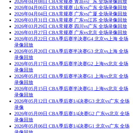
2026年04月08日 CBA常规赛 青岛vs广东 全场录像回放
2026年04月06日 CBA常规赛 山东vs广东 全场录像回放
2026年04月04日 CBA常规赛 广东vs广厦 全场录像回放
2026年03月31日 CBA常规赛 广东vs江苏 全场录像回放
2026年03月29日 CBA常规赛 四川vs广东 全场录像回放
2026年03月27日 CBA常规赛 广东vs北京 全场录像回放
2026年05月22日 CBA季后赛半决赛G4 北京vs上海 全场
录像回放
2026年05月20日 CBA季后赛半决赛G3 北京vs上海 全场
录像回放
2026年05月17日 CBA季后赛半决赛G2 上海vs北京 全场
录像回放
2026年05月15日 CBA季后赛半决赛G1 上海vs北京 全场
录像回放
2026年05月15日 CBA季后赛半决赛G1 上海vs北京 全场
录像回放
2026年05月12日 CBA季后赛1/4决赛G3 北京vs广东 全场
录像
2026年05月09日 CBA季后赛1/4决赛G2 广东vs北京 全场
录像回放
2026年05月06日 CBA季后赛1/4决赛G1 北京vs广东 全场
录像回放