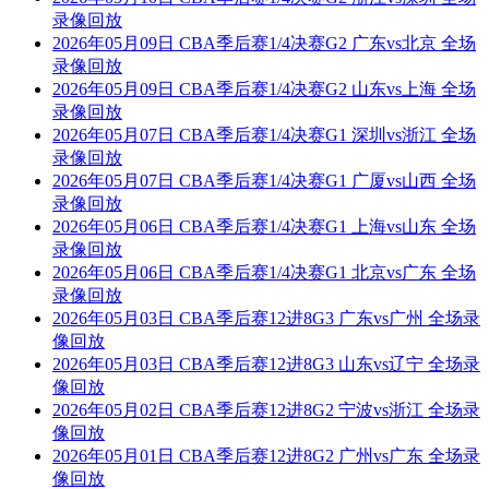
录像回放
2026年05月09日 CBA季后赛1/4决赛G2 广东vs北京 全场
录像回放
2026年05月09日 CBA季后赛1/4决赛G2 山东vs上海 全场
录像回放
2026年05月07日 CBA季后赛1/4决赛G1 深圳vs浙江 全场
录像回放
2026年05月07日 CBA季后赛1/4决赛G1 广厦vs山西 全场
录像回放
2026年05月06日 CBA季后赛1/4决赛G1 上海vs山东 全场
录像回放
2026年05月06日 CBA季后赛1/4决赛G1 北京vs广东 全场
录像回放
2026年05月03日 CBA季后赛12进8G3 广东vs广州 全场录
像回放
2026年05月03日 CBA季后赛12进8G3 山东vs辽宁 全场录
像回放
2026年05月02日 CBA季后赛12进8G2 宁波vs浙江 全场录
像回放
2026年05月01日 CBA季后赛12进8G2 广州vs广东 全场录
像回放