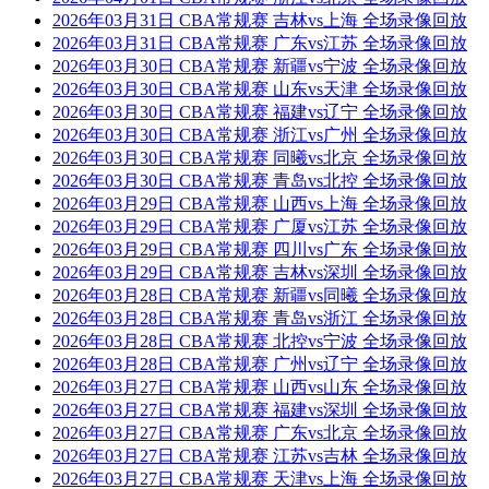
2026年03月31日 CBA常规赛 吉林vs上海 全场录像回放
2026年03月31日 CBA常规赛 广东vs江苏 全场录像回放
2026年03月30日 CBA常规赛 新疆vs宁波 全场录像回放
2026年03月30日 CBA常规赛 山东vs天津 全场录像回放
2026年03月30日 CBA常规赛 福建vs辽宁 全场录像回放
2026年03月30日 CBA常规赛 浙江vs广州 全场录像回放
2026年03月30日 CBA常规赛 同曦vs北京 全场录像回放
2026年03月30日 CBA常规赛 青岛vs北控 全场录像回放
2026年03月29日 CBA常规赛 山西vs上海 全场录像回放
2026年03月29日 CBA常规赛 广厦vs江苏 全场录像回放
2026年03月29日 CBA常规赛 四川vs广东 全场录像回放
2026年03月29日 CBA常规赛 吉林vs深圳 全场录像回放
2026年03月28日 CBA常规赛 新疆vs同曦 全场录像回放
2026年03月28日 CBA常规赛 青岛vs浙江 全场录像回放
2026年03月28日 CBA常规赛 北控vs宁波 全场录像回放
2026年03月28日 CBA常规赛 广州vs辽宁 全场录像回放
2026年03月27日 CBA常规赛 山西vs山东 全场录像回放
2026年03月27日 CBA常规赛 福建vs深圳 全场录像回放
2026年03月27日 CBA常规赛 广东vs北京 全场录像回放
2026年03月27日 CBA常规赛 江苏vs吉林 全场录像回放
2026年03月27日 CBA常规赛 天津vs上海 全场录像回放