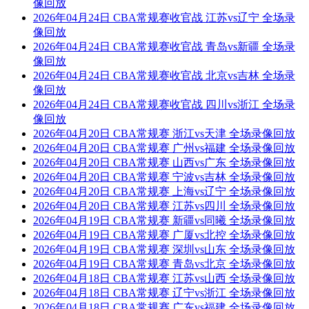
像回放
2026年04月24日 CBA常规赛收官战 江苏vs辽宁 全场录
像回放
2026年04月24日 CBA常规赛收官战 青岛vs新疆 全场录
像回放
2026年04月24日 CBA常规赛收官战 北京vs吉林 全场录
像回放
2026年04月24日 CBA常规赛收官战 四川vs浙江 全场录
像回放
2026年04月20日 CBA常规赛 浙江vs天津 全场录像回放
2026年04月20日 CBA常规赛 广州vs福建 全场录像回放
2026年04月20日 CBA常规赛 山西vs广东 全场录像回放
2026年04月20日 CBA常规赛 宁波vs吉林 全场录像回放
2026年04月20日 CBA常规赛 上海vs辽宁 全场录像回放
2026年04月20日 CBA常规赛 江苏vs四川 全场录像回放
2026年04月19日 CBA常规赛 新疆vs同曦 全场录像回放
2026年04月19日 CBA常规赛 广厦vs北控 全场录像回放
2026年04月19日 CBA常规赛 深圳vs山东 全场录像回放
2026年04月19日 CBA常规赛 青岛vs北京 全场录像回放
2026年04月18日 CBA常规赛 江苏vs山西 全场录像回放
2026年04月18日 CBA常规赛 辽宁vs浙江 全场录像回放
2026年04月18日 CBA常规赛 广东vs福建 全场录像回放