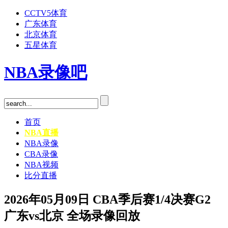
CCTV5体育
广东体育
北京体育
五星体育
NBA录像吧
首页
NBA直播
NBA录像
CBA录像
NBA视频
比分直播
2026年05月09日 CBA季后赛1/4决赛G2
广东vs北京 全场录像回放