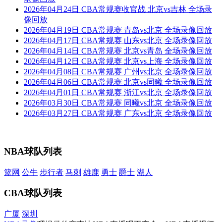
2026年04月24日 CBA常规赛收官战 北京vs吉林 全场录
像回放
2026年04月19日 CBA常规赛 青岛vs北京 全场录像回放
2026年04月17日 CBA常规赛 山东vs北京 全场录像回放
2026年04月14日 CBA常规赛 北京vs青岛 全场录像回放
2026年04月12日 CBA常规赛 北京vs上海 全场录像回放
2026年04月08日 CBA常规赛 广州vs北京 全场录像回放
2026年04月06日 CBA常规赛 北京vs同曦 全场录像回放
2026年04月01日 CBA常规赛 浙江vs北京 全场录像回放
2026年03月30日 CBA常规赛 同曦vs北京 全场录像回放
2026年03月27日 CBA常规赛 广东vs北京 全场录像回放
NBA球队列表
篮网
公牛
步行者
马刺
雄鹿
勇士
爵士
湖人
CBA球队列表
广厦
深圳