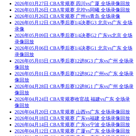
2026年03月27日 CBA常规赛 四川vs广厦 全场录像回放
2026年03月26日 CBA常规赛 北控vs同曦 全场录像回放
2026年03月26日 CBA常规赛 广州vs青岛 全场录像
2026年05月12日 CBA季后赛1/4决赛G3 北京vs广东 全场
录像
2026年05月09日 CBA季后赛1/4决赛G2 广东vs北京 全场
录像回放
2026年05月06日 CBA季后赛1/4决赛G1 北京vs广东 全场
录像回放
2026年05月03日 CBA季后赛12进8G3 广东vs广州 全场录
像回放
2026年05月01日 CBA季后赛12进8G2 广州vs广东 全场录
像回放
2026年04月28日 CBA季后赛12进8G1 广东vs广州 全场录
像回放
2026年04月24日 CBA常规赛收官战 福建vs广东 全场录
像回放
2026年04月20日 CBA常规赛 山西vs广东 全场录像回放
2026年04月18日 CBA常规赛 广东vs福建 全场录像回放
2026年04月14日 CBA常规赛 广东vs宁波 全场录像回放
2026年04月12日 CBA常规赛 广厦vs广东 全场录像回放