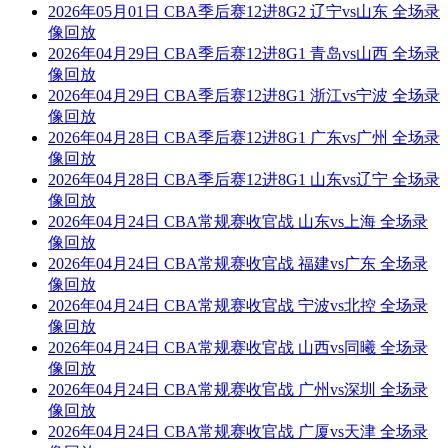
2026年05月01日 CBA季后赛12进8G2 辽宁vs山东 全场录
像回放
2026年04月29日 CBA季后赛12进8G1 青岛vs山西 全场录
像回放
2026年04月29日 CBA季后赛12进8G1 浙江vs宁波 全场录
像回放
2026年04月28日 CBA季后赛12进8G1 广东vs广州 全场录
像回放
2026年04月28日 CBA季后赛12进8G1 山东vs辽宁 全场录
像回放
2026年04月24日 CBA常规赛收官战 山东vs上海 全场录
像回放
2026年04月24日 CBA常规赛收官战 福建vs广东 全场录
像回放
2026年04月24日 CBA常规赛收官战 宁波vs北控 全场录
像回放
2026年04月24日 CBA常规赛收官战 山西vs同曦 全场录
像回放
2026年04月24日 CBA常规赛收官战 广州vs深圳 全场录
像回放
2026年04月24日 CBA常规赛收官战 广厦vs天津 全场录