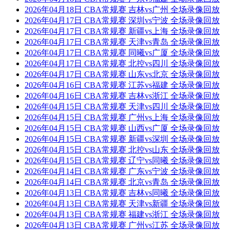
2026年04月18日 CBA常规赛 吉林vs广州 全场录像回放
2026年04月17日 CBA常规赛 深圳vs宁波 全场录像回放
2026年04月17日 CBA常规赛 新疆vs上海 全场录像回放
2026年04月17日 CBA常规赛 天津vs青岛 全场录像回放
2026年04月17日 CBA常规赛 同曦vs广厦 全场录像回放
2026年04月17日 CBA常规赛 北控vs四川 全场录像回放
2026年04月17日 CBA常规赛 山东vs北京 全场录像回放
2026年04月16日 CBA常规赛 江苏vs福建 全场录像回放
2026年04月16日 CBA常规赛 吉林vs浙江 全场录像回放
2026年04月15日 CBA常规赛 天津vs四川 全场录像回放
2026年04月15日 CBA常规赛 广州vs上海 全场录像回放
2026年04月15日 CBA常规赛 山西vs广厦 全场录像回放
2026年04月15日 CBA常规赛 新疆vs深圳 全场录像回放
2026年04月15日 CBA常规赛 北控vs山东 全场录像回放
2026年04月15日 CBA常规赛 辽宁vs同曦 全场录像回放
2026年04月14日 CBA常规赛 广东vs宁波 全场录像回放
2026年04月14日 CBA常规赛 北京vs青岛 全场录像回放
2026年04月13日 CBA常规赛 吉林vs同曦 全场录像回放
2026年04月13日 CBA常规赛 天津vs新疆 全场录像回放
2026年04月13日 CBA常规赛 福建vs浙江 全场录像回放
2026年04月13日 CBA常规赛 广州vs江苏 全场录像回放