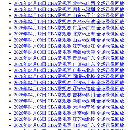
2026年04月13日 CBA常规赛 北控vs山西 全场录像回放
2026年04月13日 CBA常规赛 四川vs深圳 全场录像回放
2026年04月13日 CBA常规赛 山东vs辽宁 全场录像回放
2026年04月12日 CBA常规赛 青岛vs宁波 全场录像回放
2026年04月12日 CBA常规赛 广厦vs广东 全场录像回放
2026年04月12日 CBA常规赛 北京vs上海 全场录像回放
2026年04月09日 CBA常规赛 山西vs深圳 全场录像回放
2026年04月09日 CBA常规赛 江苏vs浙江 全场录像回放
2026年04月08日 CBA常规赛 新疆vs天津 全场录像回放
2026年04月08日 CBA常规赛 青岛vs广东 全场录像回放
2026年04月08日 CBA常规赛 广厦vs山东 全场录像回放
2026年04月08日 CBA常规赛 广州vs北京 全场录像回放
2026年04月08日 CBA常规赛 同曦vs北控 全场录像回放
2026年04月08日 CBA常规赛 宁波vs上海 全场录像回放
2026年04月07日 CBA常规赛 辽宁vs福建 全场录像回放
2026年04月07日 CBA常规赛 吉林vs四川 全场录像回放
2026年04月06日 CBA常规赛 新疆vs深圳 全场录像回放
2026年04月06日 CBA常规赛 天津vs宁波 全场录像回放
2026年04月06日 CBA常规赛 北京vs同曦 全场录像回放
2026年04月06日 CBA常规赛 江苏vs北控 全场录像回放
2026年04月06日 CBA常规赛 山东vs广东 全场录像回放