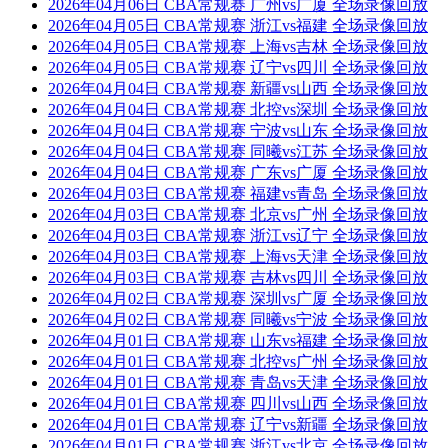
2026年04月06日 CBA常规赛 广州vs广厦 全场录像回放
2026年04月05日 CBA常规赛 浙江vs福建 全场录像回放
2026年04月05日 CBA常规赛 上海vs吉林 全场录像回放
2026年04月05日 CBA常规赛 辽宁vs四川 全场录像回放
2026年04月04日 CBA常规赛 新疆vs山西 全场录像回放
2026年04月04日 CBA常规赛 北控vs深圳 全场录像回放
2026年04月04日 CBA常规赛 宁波vs山东 全场录像回放
2026年04月04日 CBA常规赛 同曦vs江苏 全场录像回放
2026年04月04日 CBA常规赛 广东vs广厦 全场录像回放
2026年04月03日 CBA常规赛 福建vs青岛 全场录像回放
2026年04月03日 CBA常规赛 北京vs广州 全场录像回放
2026年04月03日 CBA常规赛 浙江vs辽宁 全场录像回放
2026年04月03日 CBA常规赛 上海vs天津 全场录像回放
2026年04月03日 CBA常规赛 吉林vs四川 全场录像回放
2026年04月02日 CBA常规赛 深圳vs广厦 全场录像回放
2026年04月02日 CBA常规赛 同曦vs宁波 全场录像回放
2026年04月01日 CBA常规赛 山东vs福建 全场录像回放
2026年04月01日 CBA常规赛 北控vs广州 全场录像回放
2026年04月01日 CBA常规赛 青岛vs天津 全场录像回放
2026年04月01日 CBA常规赛 四川vs山西 全场录像回放
2026年04月01日 CBA常规赛 辽宁vs新疆 全场录像回放
2026年04月01日 CBA常规赛 浙江vs北京 全场录像回放