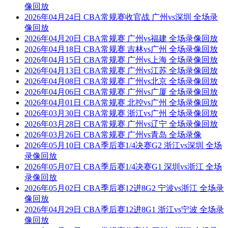
像回放
2026年04月24日 CBA常规赛收官战 广州vs深圳 全场录
像回放
2026年04月20日 CBA常规赛 广州vs福建 全场录像回放
2026年04月18日 CBA常规赛 吉林vs广州 全场录像回放
2026年04月15日 CBA常规赛 广州vs上海 全场录像回放
2026年04月13日 CBA常规赛 广州vs江苏 全场录像回放
2026年04月08日 CBA常规赛 广州vs北京 全场录像回放
2026年04月06日 CBA常规赛 广州vs广厦 全场录像回放
2026年04月01日 CBA常规赛 北控vs广州 全场录像回放
2026年03月30日 CBA常规赛 浙江vs广州 全场录像回放
2026年03月28日 CBA常规赛 广州vs辽宁 全场录像回放
2026年03月26日 CBA常规赛 广州vs青岛 全场录像
2026年05月10日 CBA季后赛1/4决赛G2 浙江vs深圳 全场
录像回放
2026年05月07日 CBA季后赛1/4决赛G1 深圳vs浙江 全场
录像回放
2026年05月02日 CBA季后赛12进8G2 宁波vs浙江 全场录
像回放
2026年04月29日 CBA季后赛12进8G1 浙江vs宁波 全场录
像回放