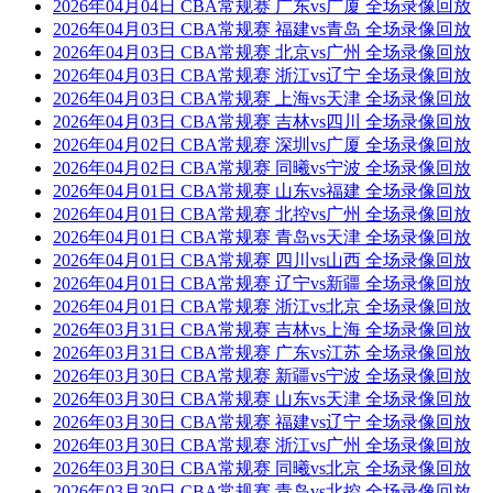
2026年04月04日 CBA常规赛 广东vs广厦 全场录像回放
2026年04月03日 CBA常规赛 福建vs青岛 全场录像回放
2026年04月03日 CBA常规赛 北京vs广州 全场录像回放
2026年04月03日 CBA常规赛 浙江vs辽宁 全场录像回放
2026年04月03日 CBA常规赛 上海vs天津 全场录像回放
2026年04月03日 CBA常规赛 吉林vs四川 全场录像回放
2026年04月02日 CBA常规赛 深圳vs广厦 全场录像回放
2026年04月02日 CBA常规赛 同曦vs宁波 全场录像回放
2026年04月01日 CBA常规赛 山东vs福建 全场录像回放
2026年04月01日 CBA常规赛 北控vs广州 全场录像回放
2026年04月01日 CBA常规赛 青岛vs天津 全场录像回放
2026年04月01日 CBA常规赛 四川vs山西 全场录像回放
2026年04月01日 CBA常规赛 辽宁vs新疆 全场录像回放
2026年04月01日 CBA常规赛 浙江vs北京 全场录像回放
2026年03月31日 CBA常规赛 吉林vs上海 全场录像回放
2026年03月31日 CBA常规赛 广东vs江苏 全场录像回放
2026年03月30日 CBA常规赛 新疆vs宁波 全场录像回放
2026年03月30日 CBA常规赛 山东vs天津 全场录像回放
2026年03月30日 CBA常规赛 福建vs辽宁 全场录像回放
2026年03月30日 CBA常规赛 浙江vs广州 全场录像回放
2026年03月30日 CBA常规赛 同曦vs北京 全场录像回放
2026年03月30日 CBA常规赛 青岛vs北控 全场录像回放