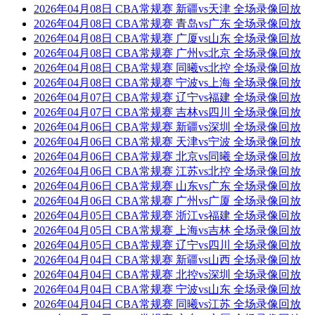
2026年04月08日 CBA常规赛 新疆vs天津 全场录像回放
2026年04月08日 CBA常规赛 青岛vs广东 全场录像回放
2026年04月08日 CBA常规赛 广厦vs山东 全场录像回放
2026年04月08日 CBA常规赛 广州vs北京 全场录像回放
2026年04月08日 CBA常规赛 同曦vs北控 全场录像回放
2026年04月08日 CBA常规赛 宁波vs上海 全场录像回放
2026年04月07日 CBA常规赛 辽宁vs福建 全场录像回放
2026年04月07日 CBA常规赛 吉林vs四川 全场录像回放
2026年04月06日 CBA常规赛 新疆vs深圳 全场录像回放
2026年04月06日 CBA常规赛 天津vs宁波 全场录像回放
2026年04月06日 CBA常规赛 北京vs同曦 全场录像回放
2026年04月06日 CBA常规赛 江苏vs北控 全场录像回放
2026年04月06日 CBA常规赛 山东vs广东 全场录像回放
2026年04月06日 CBA常规赛 广州vs广厦 全场录像回放
2026年04月05日 CBA常规赛 浙江vs福建 全场录像回放
2026年04月05日 CBA常规赛 上海vs吉林 全场录像回放
2026年04月05日 CBA常规赛 辽宁vs四川 全场录像回放
2026年04月04日 CBA常规赛 新疆vs山西 全场录像回放
2026年04月04日 CBA常规赛 北控vs深圳 全场录像回放
2026年04月04日 CBA常规赛 宁波vs山东 全场录像回放
2026年04月04日 CBA常规赛 同曦vs江苏 全场录像回放