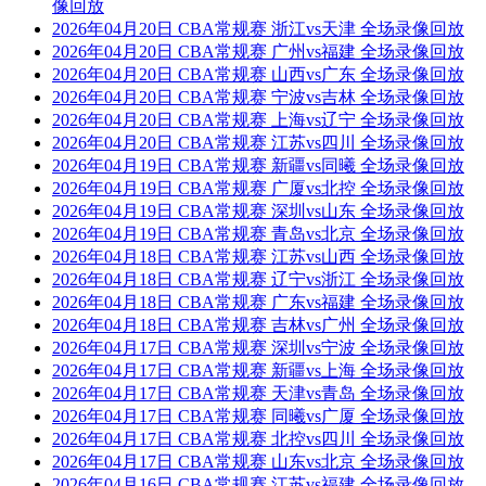
像回放
2026年04月20日 CBA常规赛 浙江vs天津 全场录像回放
2026年04月20日 CBA常规赛 广州vs福建 全场录像回放
2026年04月20日 CBA常规赛 山西vs广东 全场录像回放
2026年04月20日 CBA常规赛 宁波vs吉林 全场录像回放
2026年04月20日 CBA常规赛 上海vs辽宁 全场录像回放
2026年04月20日 CBA常规赛 江苏vs四川 全场录像回放
2026年04月19日 CBA常规赛 新疆vs同曦 全场录像回放
2026年04月19日 CBA常规赛 广厦vs北控 全场录像回放
2026年04月19日 CBA常规赛 深圳vs山东 全场录像回放
2026年04月19日 CBA常规赛 青岛vs北京 全场录像回放
2026年04月18日 CBA常规赛 江苏vs山西 全场录像回放
2026年04月18日 CBA常规赛 辽宁vs浙江 全场录像回放
2026年04月18日 CBA常规赛 广东vs福建 全场录像回放
2026年04月18日 CBA常规赛 吉林vs广州 全场录像回放
2026年04月17日 CBA常规赛 深圳vs宁波 全场录像回放
2026年04月17日 CBA常规赛 新疆vs上海 全场录像回放
2026年04月17日 CBA常规赛 天津vs青岛 全场录像回放
2026年04月17日 CBA常规赛 同曦vs广厦 全场录像回放
2026年04月17日 CBA常规赛 北控vs四川 全场录像回放
2026年04月17日 CBA常规赛 山东vs北京 全场录像回放
2026年04月16日 CBA常规赛 江苏vs福建 全场录像回放