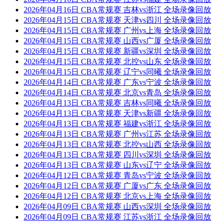
2026年04月16日 CBA常规赛 吉林vs浙江 全场录像回放
2026年04月15日 CBA常规赛 天津vs四川 全场录像回放
2026年04月15日 CBA常规赛 广州vs上海 全场录像回放
2026年04月15日 CBA常规赛 山西vs广厦 全场录像回放
2026年04月15日 CBA常规赛 新疆vs深圳 全场录像回放
2026年04月15日 CBA常规赛 北控vs山东 全场录像回放
2026年04月15日 CBA常规赛 辽宁vs同曦 全场录像回放
2026年04月14日 CBA常规赛 广东vs宁波 全场录像回放
2026年04月14日 CBA常规赛 北京vs青岛 全场录像回放
2026年04月13日 CBA常规赛 吉林vs同曦 全场录像回放
2026年04月13日 CBA常规赛 天津vs新疆 全场录像回放
2026年04月13日 CBA常规赛 福建vs浙江 全场录像回放
2026年04月13日 CBA常规赛 广州vs江苏 全场录像回放
2026年04月13日 CBA常规赛 北控vs山西 全场录像回放
2026年04月13日 CBA常规赛 四川vs深圳 全场录像回放
2026年04月13日 CBA常规赛 山东vs辽宁 全场录像回放
2026年04月12日 CBA常规赛 青岛vs宁波 全场录像回放
2026年04月12日 CBA常规赛 广厦vs广东 全场录像回放
2026年04月12日 CBA常规赛 北京vs上海 全场录像回放
2026年04月09日 CBA常规赛 山西vs深圳 全场录像回放
2026年04月09日 CBA常规赛 江苏vs浙江 全场录像回放