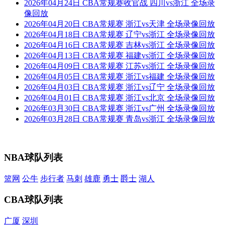
2026年04月24日 CBA常规赛收官战 四川vs浙江 全场录
像回放
2026年04月20日 CBA常规赛 浙江vs天津 全场录像回放
2026年04月18日 CBA常规赛 辽宁vs浙江 全场录像回放
2026年04月16日 CBA常规赛 吉林vs浙江 全场录像回放
2026年04月13日 CBA常规赛 福建vs浙江 全场录像回放
2026年04月09日 CBA常规赛 江苏vs浙江 全场录像回放
2026年04月05日 CBA常规赛 浙江vs福建 全场录像回放
2026年04月03日 CBA常规赛 浙江vs辽宁 全场录像回放
2026年04月01日 CBA常规赛 浙江vs北京 全场录像回放
2026年03月30日 CBA常规赛 浙江vs广州 全场录像回放
2026年03月28日 CBA常规赛 青岛vs浙江 全场录像回放
NBA球队列表
篮网
公牛
步行者
马刺
雄鹿
勇士
爵士
湖人
CBA球队列表
广厦
深圳