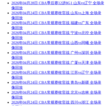
2026年04月28日 CBA季后赛12进8G1 山东vs辽宁 全场录
像回放
2026年04月24日 CBA常规赛收官战 山东vs上海 全场录
像回放
2026年04月24日 CBA常规赛收官战 福建vs广东 全场录
像回放
2026年04月24日 CBA常规赛收官战 宁波vs北控 全场录
像回放
2026年04月24日 CBA常规赛收官战 山西vs同曦 全场录
像回放
2026年04月24日 CBA常规赛收官战 广州vs深圳 全场录
像回放
2026年04月24日 CBA常规赛收官战 广厦vs天津 全场录
像回放
2026年04月24日 CBA常规赛收官战 江苏vs辽宁 全场录
像回放
2026年04月24日 CBA常规赛收官战 青岛vs新疆 全场录
像回放
2026年04月24日 CBA常规赛收官战 北京vs吉林 全场录
像回放
2026年04月24日 CBA常规赛收官战 四川vs浙江 全场录