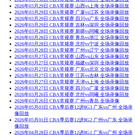
2026年03月29日 CBA常规赛 山西vs上海 全场录像回放
2026年03月29日 CBA常规赛 广厦vs江苏 全场录像回放
2026年03月29日 CBA常规赛 四川vs广东 全场录像回放
2026年03月29日 CBA常规赛 吉林vs深圳 全场录像回放
2026年03月28日 CBA常规赛 新疆vs同曦 全场录像回放
2026年03月28日 CBA常规赛 青岛vs浙江 全场录像回放
2026年03月28日 CBA常规赛 北控vs宁波 全场录像回放
2026年03月28日 CBA常规赛 广州vs辽宁 全场录像回放
2026年03月27日 CBA常规赛 山西vs山东 全场录像回放
2026年03月27日 CBA常规赛 福建vs深圳 全场录像回放
2026年03月27日 CBA常规赛 广东vs北京 全场录像回放
2026年03月27日 CBA常规赛 江苏vs吉林 全场录像回放
2026年03月27日 CBA常规赛 天津vs上海 全场录像回放
2026年03月27日 CBA常规赛 四川vs广厦 全场录像回放
2026年03月26日 CBA常规赛 北控vs同曦 全场录像回放
2026年03月26日 CBA常规赛 广州vs青岛 全场录像
2026年05月03日 CBA季后赛12进8G3 广东vs广州 全场录
像回放
2026年05月01日 CBA季后赛12进8G2 广州vs广东 全场录
像回放
2026年04月28日 CBA季后赛12进8G1 广东vs广州 全场录