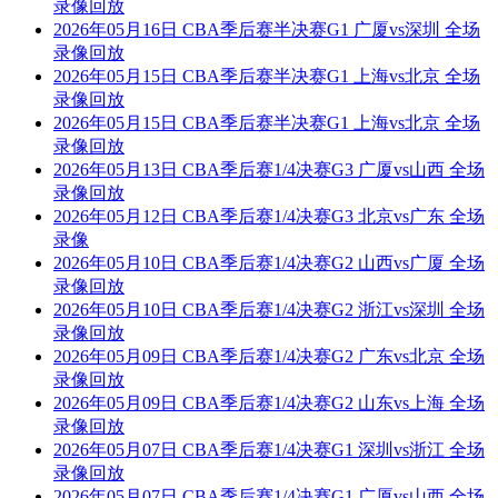
录像回放
2026年05月16日 CBA季后赛半决赛G1 广厦vs深圳 全场
录像回放
2026年05月15日 CBA季后赛半决赛G1 上海vs北京 全场
录像回放
2026年05月15日 CBA季后赛半决赛G1 上海vs北京 全场
录像回放
2026年05月13日 CBA季后赛1/4决赛G3 广厦vs山西 全场
录像回放
2026年05月12日 CBA季后赛1/4决赛G3 北京vs广东 全场
录像
2026年05月10日 CBA季后赛1/4决赛G2 山西vs广厦 全场
录像回放
2026年05月10日 CBA季后赛1/4决赛G2 浙江vs深圳 全场
录像回放
2026年05月09日 CBA季后赛1/4决赛G2 广东vs北京 全场
录像回放
2026年05月09日 CBA季后赛1/4决赛G2 山东vs上海 全场
录像回放
2026年05月07日 CBA季后赛1/4决赛G1 深圳vs浙江 全场
录像回放
2026年05月07日 CBA季后赛1/4决赛G1 广厦vs山西 全场