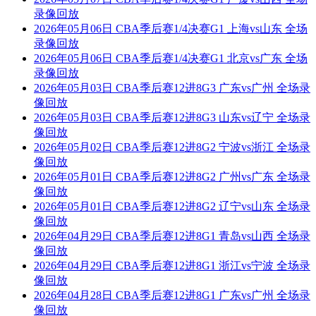
录像回放
2026年05月06日 CBA季后赛1/4决赛G1 上海vs山东 全场
录像回放
2026年05月06日 CBA季后赛1/4决赛G1 北京vs广东 全场
录像回放
2026年05月03日 CBA季后赛12进8G3 广东vs广州 全场录
像回放
2026年05月03日 CBA季后赛12进8G3 山东vs辽宁 全场录
像回放
2026年05月02日 CBA季后赛12进8G2 宁波vs浙江 全场录
像回放
2026年05月01日 CBA季后赛12进8G2 广州vs广东 全场录
像回放
2026年05月01日 CBA季后赛12进8G2 辽宁vs山东 全场录
像回放
2026年04月29日 CBA季后赛12进8G1 青岛vs山西 全场录
像回放
2026年04月29日 CBA季后赛12进8G1 浙江vs宁波 全场录
像回放
2026年04月28日 CBA季后赛12进8G1 广东vs广州 全场录
像回放