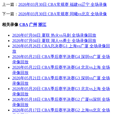
上一篇：
2026年03月30日 CBA常规赛 福建vs辽宁 全场录像
下一篇：
2026年03月30日 CBA常规赛 同曦vs北京 全场录像
相关录像
CBA
广州
浙江
2026年07月04日 夏联 热火vs马刺 全场录像回放
2026年07月04日 夏联 湖人vs勇士 全场录像回放
2026年05月26日 CBA总决赛G1 上海vs广厦 全场录像回
放
2026年05月23日 CBA季后赛半决赛G4 深圳vs广厦 全场
录像回放
2026年05月22日 CBA季后赛半决赛G4 北京vs上海 全场
录像回放
2026年05月21日 CBA季后赛半决赛G3 深圳vs广厦 全场
录像回放
2026年05月20日 CBA季后赛半决赛G3 北京vs上海 全场
录像回放
2026年05月18日 CBA季后赛半决赛G2 广厦vs深圳 全场
录像回放
2026年05月17日 CBA季后赛半决赛G2 上海vs北京 全场