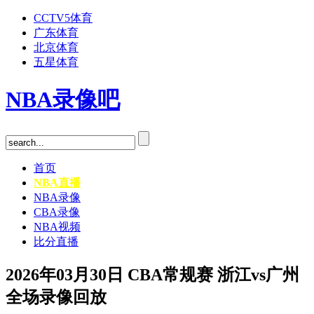
CCTV5体育
广东体育
北京体育
五星体育
NBA录像吧
首页
NBA直播
NBA录像
CBA录像
NBA视频
比分直播
2026年03月30日 CBA常规赛 浙江vs广州
全场录像回放