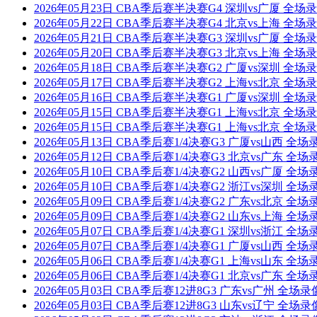
2026年05月23日 CBA季后赛半决赛G4 深圳vs广厦 全场
2026年05月22日 CBA季后赛半决赛G4 北京vs上海 全场
2026年05月21日 CBA季后赛半决赛G3 深圳vs广厦 全场
2026年05月20日 CBA季后赛半决赛G3 北京vs上海 全场
2026年05月18日 CBA季后赛半决赛G2 广厦vs深圳 全场
2026年05月17日 CBA季后赛半决赛G2 上海vs北京 全场
2026年05月16日 CBA季后赛半决赛G1 广厦vs深圳 全场
2026年05月15日 CBA季后赛半决赛G1 上海vs北京 全场
2026年05月15日 CBA季后赛半决赛G1 上海vs北京 全场
2026年05月13日 CBA季后赛1/4决赛G3 广厦vs山西 全
2026年05月12日 CBA季后赛1/4决赛G3 北京vs广东 全场
2026年05月10日 CBA季后赛1/4决赛G2 山西vs广厦 全
2026年05月10日 CBA季后赛1/4决赛G2 浙江vs深圳 全
2026年05月09日 CBA季后赛1/4决赛G2 广东vs北京 全
2026年05月09日 CBA季后赛1/4决赛G2 山东vs上海 全
2026年05月07日 CBA季后赛1/4决赛G1 深圳vs浙江 全
2026年05月07日 CBA季后赛1/4决赛G1 广厦vs山西 全
2026年05月06日 CBA季后赛1/4决赛G1 上海vs山东 全
2026年05月06日 CBA季后赛1/4决赛G1 北京vs广东 全
2026年05月03日 CBA季后赛12进8G3 广东vs广州 全场
2026年05月03日 CBA季后赛12进8G3 山东vs辽宁 全场