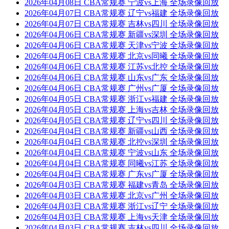
2026年04月08日 CBA常规赛 宁波vs上海 全场录像回放
2026年04月07日 CBA常规赛 辽宁vs福建 全场录像回放
2026年04月07日 CBA常规赛 吉林vs四川 全场录像回放
2026年04月06日 CBA常规赛 新疆vs深圳 全场录像回放
2026年04月06日 CBA常规赛 天津vs宁波 全场录像回放
2026年04月06日 CBA常规赛 北京vs同曦 全场录像回放
2026年04月06日 CBA常规赛 江苏vs北控 全场录像回放
2026年04月06日 CBA常规赛 山东vs广东 全场录像回放
2026年04月06日 CBA常规赛 广州vs广厦 全场录像回放
2026年04月05日 CBA常规赛 浙江vs福建 全场录像回放
2026年04月05日 CBA常规赛 上海vs吉林 全场录像回放
2026年04月05日 CBA常规赛 辽宁vs四川 全场录像回放
2026年04月04日 CBA常规赛 新疆vs山西 全场录像回放
2026年04月04日 CBA常规赛 北控vs深圳 全场录像回放
2026年04月04日 CBA常规赛 宁波vs山东 全场录像回放
2026年04月04日 CBA常规赛 同曦vs江苏 全场录像回放
2026年04月04日 CBA常规赛 广东vs广厦 全场录像回放
2026年04月03日 CBA常规赛 福建vs青岛 全场录像回放
2026年04月03日 CBA常规赛 北京vs广州 全场录像回放
2026年04月03日 CBA常规赛 浙江vs辽宁 全场录像回放
2026年04月03日 CBA常规赛 上海vs天津 全场录像回放
2026年04月03日 CBA常规赛 吉林vs四川 全场录像回放