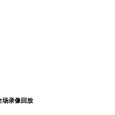
宁 全场录像回放