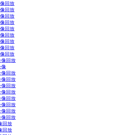
录像回放
录像回放
录像回放
录像回放
录像回放
录像回放
录像回放
录像回放
录像回放
场录像回放
录像
场录像回放
场录像回放
场录像回放
场录像回放
场录像回放
场录像回放
场录像回放
场录像回放
录像回放
录像回放