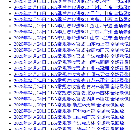
2026年05月02日 CBA季后赛12进8G2 宁波vs浙江 全场
2026年05月01日 CBA季后赛12进8G2 广州vs广东 全场
2026年05月01日 CBA季后赛12进8G2 辽宁vs山东 全场
2026年04月29日 CBA季后赛12进8G1 青岛vs山西 全场
2026年04月29日 CBA季后赛12进8G1 浙江vs宁波 全场
2026年04月28日 CBA季后赛12进8G1 广东vs广州 全场
2026年04月28日 CBA季后赛12进8G1 山东vs辽宁 全场
2026年04月24日 CBA常规赛收官战 山东vs上海 全场录
2026年04月24日 CBA常规赛收官战 福建vs广东 全场录
2026年04月24日 CBA常规赛收官战 宁波vs北控 全场录
2026年04月24日 CBA常规赛收官战 山西vs同曦 全场录
2026年04月24日 CBA常规赛收官战 广州vs深圳 全场录
2026年04月24日 CBA常规赛收官战 广厦vs天津 全场录
2026年04月24日 CBA常规赛收官战 江苏vs辽宁 全场录
2026年04月24日 CBA常规赛收官战 青岛vs新疆 全场录
2026年04月24日 CBA常规赛收官战 北京vs吉林 全场录
2026年04月24日 CBA常规赛收官战 四川vs浙江 全场录
2026年04月20日 CBA常规赛 浙江vs天津 全场录像回放
2026年04月20日 CBA常规赛 广州vs福建 全场录像回放
2026年04月20日 CBA常规赛 山西vs广东 全场录像回放
2026年04月20日 CBA常规赛 宁波vs吉林 全场录像回放
2026年04月20日 CBA常规赛 上海vs辽宁 全场录像回放