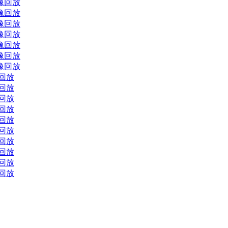
录像回放
录像回放
录像回放
录像回放
录像回放
录像回放
录像回放
像回放
像回放
像回放
像回放
像回放
像回放
像回放
像回放
像回放
像回放