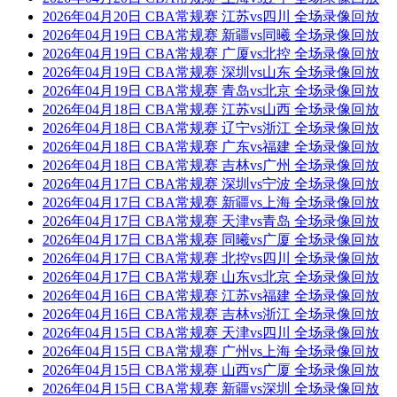
2026年04月20日 CBA常规赛 江苏vs四川 全场录像回放
2026年04月19日 CBA常规赛 新疆vs同曦 全场录像回放
2026年04月19日 CBA常规赛 广厦vs北控 全场录像回放
2026年04月19日 CBA常规赛 深圳vs山东 全场录像回放
2026年04月19日 CBA常规赛 青岛vs北京 全场录像回放
2026年04月18日 CBA常规赛 江苏vs山西 全场录像回放
2026年04月18日 CBA常规赛 辽宁vs浙江 全场录像回放
2026年04月18日 CBA常规赛 广东vs福建 全场录像回放
2026年04月18日 CBA常规赛 吉林vs广州 全场录像回放
2026年04月17日 CBA常规赛 深圳vs宁波 全场录像回放
2026年04月17日 CBA常规赛 新疆vs上海 全场录像回放
2026年04月17日 CBA常规赛 天津vs青岛 全场录像回放
2026年04月17日 CBA常规赛 同曦vs广厦 全场录像回放
2026年04月17日 CBA常规赛 北控vs四川 全场录像回放
2026年04月17日 CBA常规赛 山东vs北京 全场录像回放
2026年04月16日 CBA常规赛 江苏vs福建 全场录像回放
2026年04月16日 CBA常规赛 吉林vs浙江 全场录像回放
2026年04月15日 CBA常规赛 天津vs四川 全场录像回放
2026年04月15日 CBA常规赛 广州vs上海 全场录像回放
2026年04月15日 CBA常规赛 山西vs广厦 全场录像回放
2026年04月15日 CBA常规赛 新疆vs深圳 全场录像回放