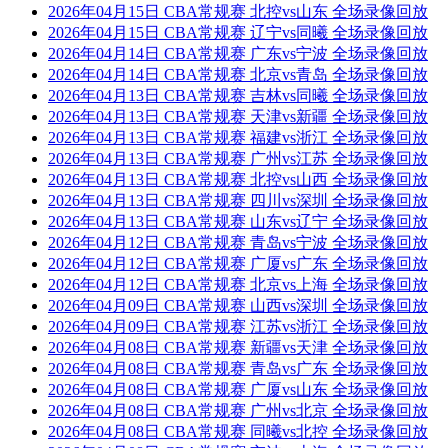
2026年04月15日 CBA常规赛 北控vs山东 全场录像回放
2026年04月15日 CBA常规赛 辽宁vs同曦 全场录像回放
2026年04月14日 CBA常规赛 广东vs宁波 全场录像回放
2026年04月14日 CBA常规赛 北京vs青岛 全场录像回放
2026年04月13日 CBA常规赛 吉林vs同曦 全场录像回放
2026年04月13日 CBA常规赛 天津vs新疆 全场录像回放
2026年04月13日 CBA常规赛 福建vs浙江 全场录像回放
2026年04月13日 CBA常规赛 广州vs江苏 全场录像回放
2026年04月13日 CBA常规赛 北控vs山西 全场录像回放
2026年04月13日 CBA常规赛 四川vs深圳 全场录像回放
2026年04月13日 CBA常规赛 山东vs辽宁 全场录像回放
2026年04月12日 CBA常规赛 青岛vs宁波 全场录像回放
2026年04月12日 CBA常规赛 广厦vs广东 全场录像回放
2026年04月12日 CBA常规赛 北京vs上海 全场录像回放
2026年04月09日 CBA常规赛 山西vs深圳 全场录像回放
2026年04月09日 CBA常规赛 江苏vs浙江 全场录像回放
2026年04月08日 CBA常规赛 新疆vs天津 全场录像回放
2026年04月08日 CBA常规赛 青岛vs广东 全场录像回放
2026年04月08日 CBA常规赛 广厦vs山东 全场录像回放
2026年04月08日 CBA常规赛 广州vs北京 全场录像回放
2026年04月08日 CBA常规赛 同曦vs北控 全场录像回放